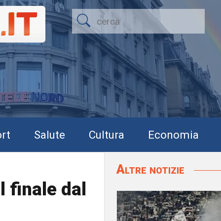
rt
Salute
Cultura
Economia
Altre notizie
l finale dal