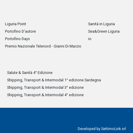
Liguria Point
Sanità in Liguria
Portofino D'autore
Sea&Green Liguria
Portofino Days
io
Premio Nazionale Telenord - Gianni Di Marzio
Salute & Sanità 4° Edizione
Shipping, Transport & Intermodal 1° edizione Sardegna
Shipping, Transport & Intermodal 3° edizione
Shipping, Transport & Intermodal 4° edizione
Developed by
SettimoLink srl