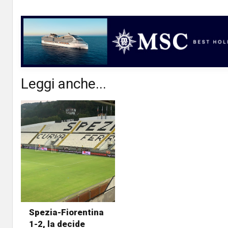
Leggi anche...
Spezia-Fiorentina
1-2, la decide