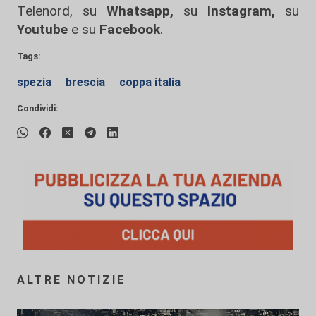
Telenord, su
Whatsapp,
su
Instagram
,
su
Youtube
e su
Facebook
.
Tags:
spezia
brescia
coppa italia
Condividi:
ALTRE NOTIZIE