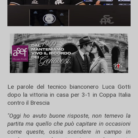
Le parole del tecnico bianconero Luca Gotti
dopo la vittoria in casa per 3-1 in Coppa Italia
contro il Brescia
"Oggi ho avuto buone risposte, non temevo la
partita ma quello che può capitare in occasioni
come queste, ossia scendere in campo in