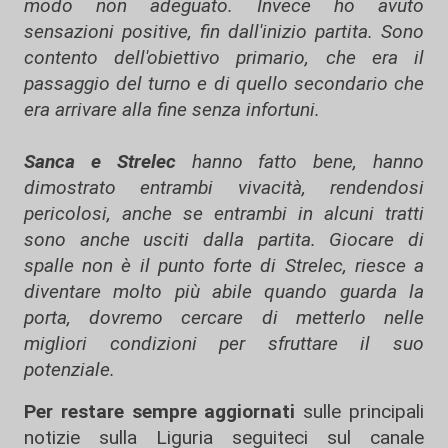
modo non adeguato. Invece ho avuto
sensazioni positive, fin dall'inizio partita. Sono
contento dell'obiettivo primario, che era il
passaggio del turno e di quello secondario che
era arrivare alla fine senza infortuni.
Sanca e Strelec
hanno fatto bene, hanno
dimostrato entrambi vivacità, rendendosi
pericolosi, anche se entrambi in alcuni tratti
sono anche usciti dalla partita. Giocare di
spalle non è il punto forte di Strelec, riesce a
diventare molto più abile quando guarda la
porta, dovremo cercare di metterlo nelle
migliori condizioni per sfruttare il suo
potenziale.
Per restare sempre aggiornati
sulle principali
notizie sulla Liguria seguiteci sul canale