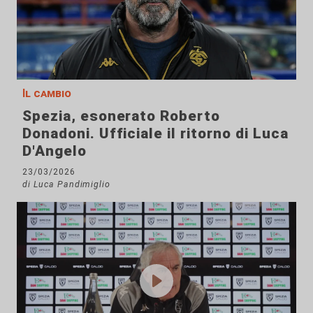
Il cambio
Spezia, esonerato Roberto
Donadoni. Ufficiale il ritorno di Luca
D'Angelo
23/03/2026
di Luca Pandimiglio