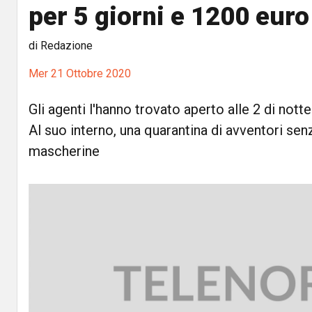
per 5 giorni e 1200 euro
di Redazione
Mer 21 Ottobre 2020
Gli agenti l'hanno trovato aperto alle 2 di nott
Al suo interno, una quarantina di avventori se
mascherine