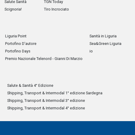
Salute Sanità
TGN Today
Scignoria!
Tiro Incrociato
Liguria Point
Sanità in Liguria
Portofino D'autore
Sea&Green Liguria
Portofino Days
io
Premio Nazionale Telenord - Gianni Di Marzio
Salute & Sanità 4° Edizione
Shipping, Transport & Intermodal 1° edizione Sardegna
Shipping, Transport & Intermodal 3° edizione
Shipping, Transport & Intermodal 4° edizione