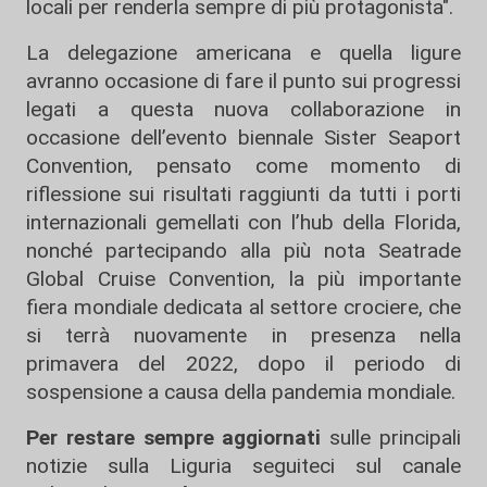
locali per renderla sempre di più protagonista".
La delegazione americana e quella ligure
avranno occasione di fare il punto sui progressi
legati a questa nuova collaborazione in
occasione dell’evento biennale Sister Seaport
Convention, pensato come momento di
riflessione sui risultati raggiunti da tutti i porti
internazionali gemellati con l’hub della Florida,
nonché partecipando alla più nota Seatrade
Global Cruise Convention, la più importante
fiera mondiale dedicata al settore crociere, che
si terrà nuovamente in presenza nella
primavera del 2022, dopo il periodo di
sospensione a causa della pandemia mondiale.
Per restare sempre aggiornati
sulle principali
notizie sulla Liguria seguiteci sul canale