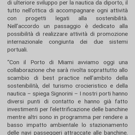
di ulteriore sviluppo per la nautica da diporto, il
tutto nell’ottica di accompagnare ogni attività
con progetti legati alla sostenibilità.
Nell’accordo un passaggio è dedicato alla
possibilità di realizzare attività di promozione
internazionale congiunta dei due sistemi
portuali.
“Con il Porto di Miami avviamo oggi una
collaborazione che sarà rivolta soprattutto allo
scambio di best practice nell’ambito della
sostenibilità, del turismo crocieristico e della
nautica – spiega Signorini – I nostri porti hanno
diversi punti di contatto e hanno già fatto
investimenti per l’elettrificazione delle banchine
mentre altri sono in programma per rendere a
basso impatto ambientale lo stazionamento
delle navi passeggeri attraccate alle banchine.