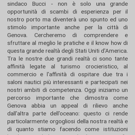
sindaco Bucci - non è solo una grande
opportunità di scambi di esperienza per il
nostro porto ma diventerà uno spunto ed uno
stimolo importante anche per la città di
Genova. Cercheremo di comprendere e
sfruttare al meglio le pratiche e il know how di
questa grande realtà degli Stati Uniti d'America.
Tra le nostre due grandi realtà ci sono tante
affinità legate al turismo crocieristico, al
commercio e l'affinità di ospitare due tra i
saloni nautici più interessanti e partecipati nei
nostri ambiti di competenza. Oggi iniziamo un
percorso importante che dimostra come
Genova abbia un appeal di rilievo anche
dall'altra parte dell'oceano: questo ci rende
particolarmente orgogliosi della nostra realtà e
di quanto stiamo facendo come istituzioni