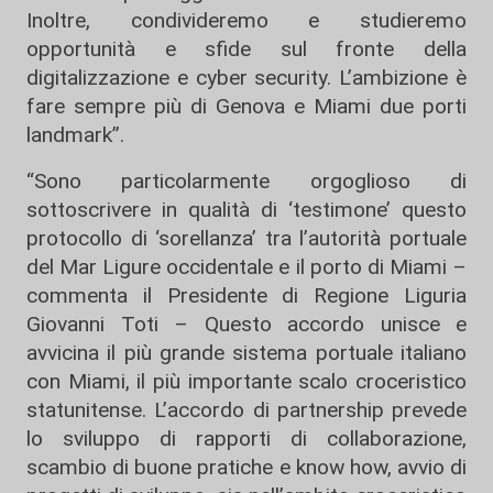
Inoltre, condivideremo e studieremo
opportunità e sfide sul fronte della
digitalizzazione e cyber security. L’ambizione è
fare sempre più di Genova e Miami due porti
landmark”.
“Sono particolarmente orgoglioso di
sottoscrivere in qualità di ‘testimone’ questo
protocollo di ‘sorellanza’ tra l’autorità portuale
del Mar Ligure occidentale e il porto di Miami –
commenta il Presidente di Regione Liguria
Giovanni Toti – Questo accordo unisce e
avvicina il più grande sistema portuale italiano
con Miami, il più importante scalo croceristico
statunitense. L’accordo di partnership prevede
lo sviluppo di rapporti di collaborazione,
scambio di buone pratiche e know how, avvio di