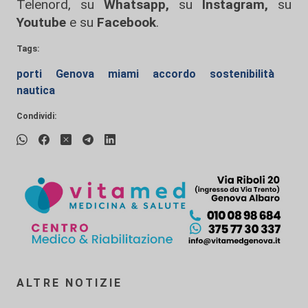
Telenord, su
Whatsapp,
su
Instagram
,
su
Youtube
e su
Facebook
.
Tags:
porti
Genova
miami
accordo
sostenibilità
nautica
Condividi:
ALTRE NOTIZIE