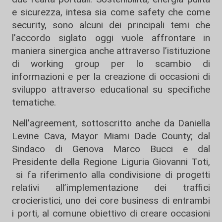
e sicurezza, intesa sia come safety che come
security, sono alcuni dei principali temi che
l’accordo siglato oggi vuole affrontare in
maniera sinergica anche attraverso l’istituzione
di working group per lo scambio di
informazioni e per la creazione di occasioni di
sviluppo attraverso educational su specifiche
tematiche.
Nell’agreement, sottoscritto anche da Daniella
Levine Cava, Mayor Miami Dade County; dal
Sindaco di Genova Marco Bucci e dal
Presidente della Regione Liguria Giovanni Toti,
si fa riferimento alla condivisione di progetti
relativi all’implementazione dei traffici
crocieristici, uno dei core business di entrambi
i porti, al comune obiettivo di creare occasioni