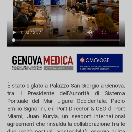
È stato siglato a Palazzo San Giorgio a Genova,
tra il Presidente dell'Autorità di Sistema
Portuale del Mar Ligure Occidentale, Paolo
Emilio Signorini, e il Port Director & CEO di Port
Miami, Juan Kuryla, un seaport international
agreement che rinsalda la collaborazione fra le
due realtà portuali. Sostenibilità, energia pulita