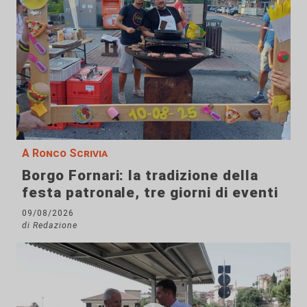
A Ronco Scrivia
Borgo Fornari: la tradizione della
festa patronale, tre giorni di eventi
09/08/2026
di Redazione