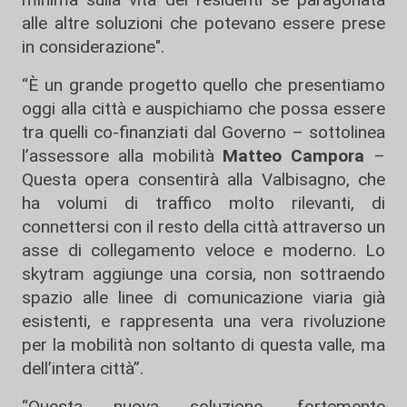
alle altre soluzioni che potevano essere prese
in considerazione".
“È un grande progetto quello che presentiamo
oggi alla città e auspichiamo che possa essere
tra quelli co-finanziati dal Governo – sottolinea
l’assessore alla mobilità
Matteo Campora
–
Questa opera consentirà alla Valbisagno, che
ha volumi di traffico molto rilevanti, di
connettersi con il resto della città attraverso un
asse di collegamento veloce e moderno. Lo
skytram aggiunge una corsia, non sottraendo
spazio alle linee di comunicazione viaria già
esistenti, e rappresenta una vera rivoluzione
per la mobilità non soltanto di questa valle, ma
dell’intera città”.
“Questa nuova soluzione, fortemente