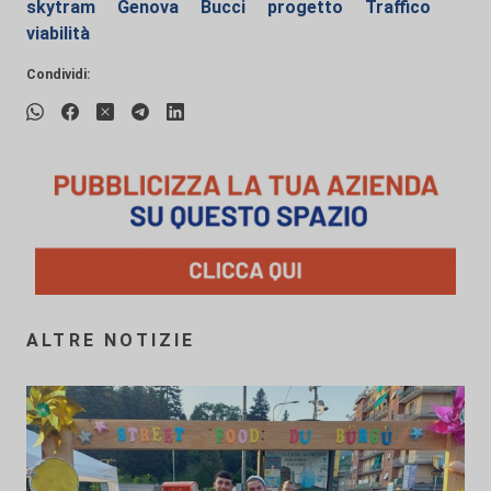
skytram
Genova
Bucci
progetto
Traffico
viabilità
Condividi:
ALTRE NOTIZIE