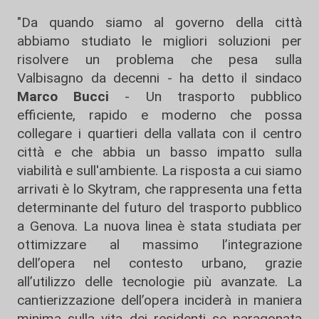
"Da quando siamo al governo della città
abbiamo studiato le migliori soluzioni per
risolvere un problema che pesa sulla
Valbisagno da decenni - ha detto il sindaco
Marco Bucci
- Un trasporto pubblico
efficiente, rapido e moderno che possa
collegare i quartieri della vallata con il centro
città e che abbia un basso impatto sulla
viabilità e sull'ambiente. La risposta a cui siamo
arrivati è lo Skytram, che rappresenta una fetta
determinante del futuro del trasporto pubblico
a Genova. La nuova linea è stata studiata per
ottimizzare al massimo l’integrazione
dell’opera nel contesto urbano, grazie
all’utilizzo delle tecnologie più avanzate. La
cantierizzazione dell’opera inciderà in maniera
minima sulla vita dei residenti se paragonata