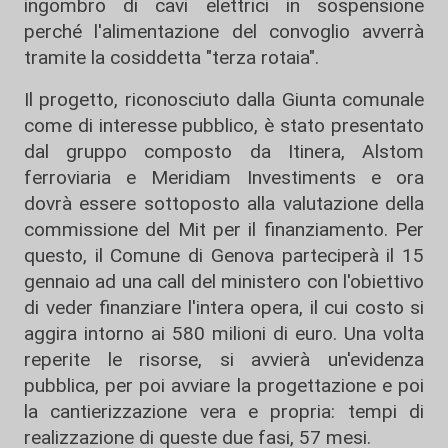
ingombro di cavi elettrici in sospensione
perché l'alimentazione del convoglio avverrà
tramite la cosiddetta "terza rotaia".
Il progetto, riconosciuto dalla Giunta comunale
come di interesse pubblico, è stato presentato
dal gruppo composto da Itinera, Alstom
ferroviaria e Meridiam Investiments e ora
dovrà essere sottoposto alla valutazione della
commissione del Mit per il finanziamento. Per
questo, il Comune di Genova parteciperà il 15
gennaio ad una call del ministero con l'obiettivo
di veder finanziare l'intera opera, il cui costo si
aggira intorno ai 580 milioni di euro. Una volta
reperite le risorse, si avvierà un'evidenza
pubblica, per poi avviare la progettazione e poi
la cantierizzazione vera e propria: tempi di
realizzazione di queste due fasi, 57 mesi.