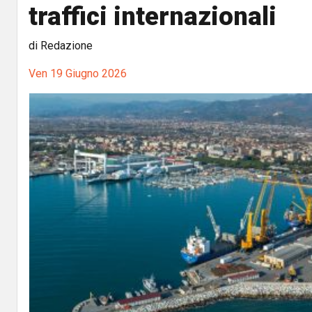
traffici internazionali
di Redazione
Ven 19 Giugno 2026