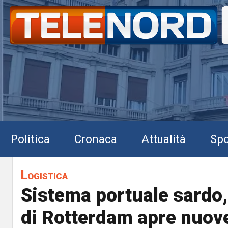
Politica
Cronaca
Attualità
Spo
Logistica
Sistema portuale sardo, 
di Rotterdam apre nuove