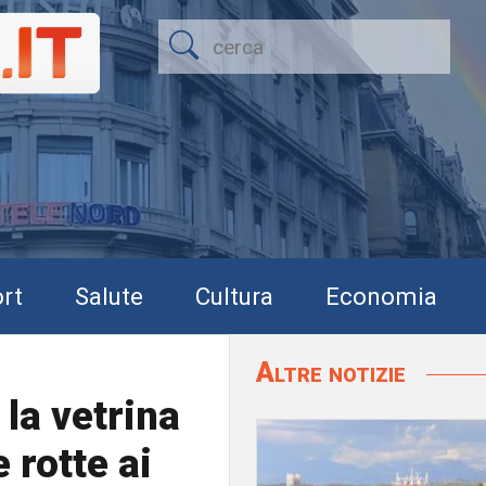
rt
Salute
Cultura
Economia
Altre notizie
la vetrina
 rotte ai