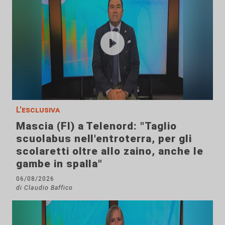
L'esclusiva
Mascia (FI) a Telenord: "Taglio
scuolabus nell'entroterra, per gli
scolaretti oltre allo zaino, anche le
gambe in spalla"
06/08/2026
di Claudio Baffico