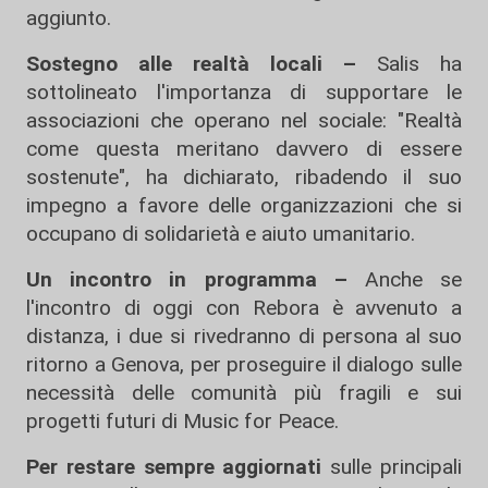
aggiunto.
Sostegno alle realtà locali –
Salis ha
sottolineato l'importanza di supportare le
associazioni che operano nel sociale: "Realtà
come questa meritano davvero di essere
sostenute", ha dichiarato, ribadendo il suo
impegno a favore delle organizzazioni che si
occupano di solidarietà e aiuto umanitario.
Un incontro in programma –
Anche se
l'incontro di oggi con Rebora è avvenuto a
distanza, i due si rivedranno di persona al suo
ritorno a Genova, per proseguire il dialogo sulle
necessità delle comunità più fragili e sui
progetti futuri di Music for Peace.
Per restare sempre aggiornati
sulle principali