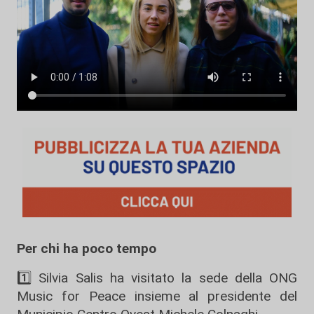
Per chi ha poco tempo
1️⃣ Silvia Salis ha visitato la sede della ONG
Music for Peace insieme al presidente del