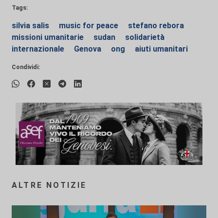
Tags:
silvia salis
music for peace
stefano rebora
missioni umanitarie
sudan
solidarietà
internazionale
Genova
ong
aiuti umanitari
Condividi:
ALTRE NOTIZIE