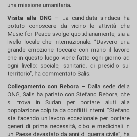
una missione umanitaria.
Visita alla ONG –
La candidata sindaca ha
potuto conoscere da vicino le attività che
Music for Peace svolge quotidianamente, sia a
livello locale che internazionale. “Davvero una
grande emozione toccare con mano il lavoro
che in questo luogo viene fatto ogni giorno ad
ogni livello: sociale, sanitario, di presidio sul
territorio", ha commentato Salis.
Collegamento con Rebora –
Dalla sede della
ONG, Salis ha parlato con Stefano Rebora, che
si trova in Sudan per portare aiuti alla
popolazione colpita da conflitti interni. “Stefano
sta facendo un lavoro eccezionale per portare
generi di prima necessità, cibo e medicinali in
un Paese devastato da anni di guerra civile”, ha