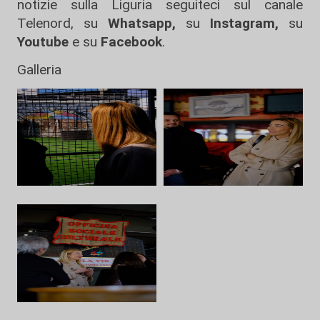
notizie sulla Liguria seguiteci sul canale
Telenord, su
Whatsapp,
su
Instagram
,
su
Youtube
e su
Facebook
.
Galleria