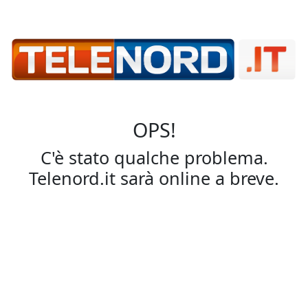
OPS!
C'è stato qualche problema.
Telenord.it sarà online a breve.