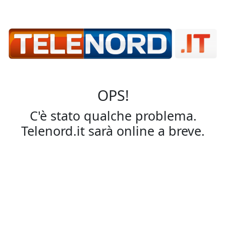
OPS!
C'è stato qualche problema.
Telenord.it sarà online a breve.