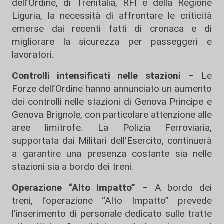
dell’Ordine, di Trenitalia, RFI e della Regione
Liguria, la necessità di affrontare le criticità
emerse dai recenti fatti di cronaca e di
migliorare la sicurezza per passeggeri e
lavoratori.
Controlli intensificati nelle stazioni
– Le
Forze dell’Ordine hanno annunciato un aumento
dei controlli nelle stazioni di Genova Principe e
Genova Brignole, con particolare attenzione alle
aree limitrofe. La Polizia Ferroviaria,
supportata dai Militari dell’Esercito, continuerà
a garantire una presenza costante sia nelle
stazioni sia a bordo dei treni.
Operazione “Alto Impatto”
– A bordo dei
treni, l’operazione “Alto Impatto” prevede
l’inserimento di personale dedicato sulle tratte