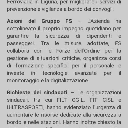
Ferroviaria in Liguria, per migliorare i servizi di
prevenzione e vigilanza a bordo dei convogli.
Azioni del Gruppo FS
– L’Azienda ha
sottolineato il proprio impegno quotidiano per
garantire la sicurezza di dipendenti e
passeggeri. Tra le misure adottate, FS
collabora con le Forze dell’Ordine per la
gestione di situazioni critiche, organizza corsi
di formazione specifici per il personale e
investe in tecnologie avanzate per il
monitoraggio e la digitalizzazione.
Richieste dei sindacati
– Le organizzazioni
sindacali, tra cui FILT CGIL, FIT CISL e
UILTRASPORTI, hanno evidenziato l’urgenza di
aumentare le risorse dedicate alla sicurezza a
bordo e nelle stazioni. Hanno inoltre chiesto la