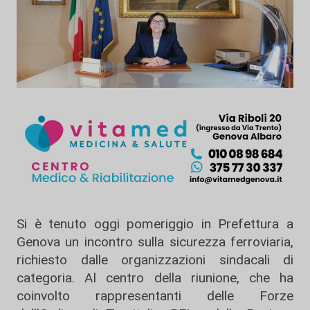
Si è tenuto oggi pomeriggio in Prefettura a
Genova un incontro sulla sicurezza ferroviaria,
richiesto dalle organizzazioni sindacali di
categoria. Al centro della riunione, che ha
coinvolto rappresentanti delle Forze