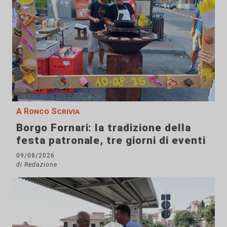
A Ronco Scrivia
Borgo Fornari: la tradizione della
festa patronale, tre giorni di eventi
09/08/2026
di Redazione