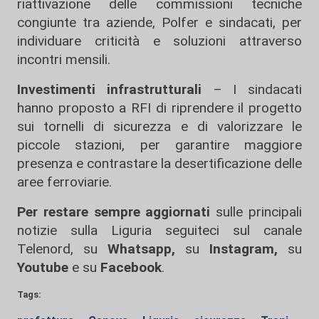
riattivazione delle commissioni tecniche
congiunte tra aziende, Polfer e sindacati, per
individuare criticità e soluzioni attraverso
incontri mensili.
Investimenti infrastrutturali
– I sindacati
hanno proposto a RFI di riprendere il progetto
sui tornelli di sicurezza e di valorizzare le
piccole stazioni, per garantire maggiore
presenza e contrastare la desertificazione delle
aree ferroviarie.
Per restare sempre aggiornati
sulle principali
notizie sulla Liguria seguiteci sul canale
Telenord, su
Whatsapp,
su
Instagram
,
su
Youtube
e su
Facebook
.
Tags: