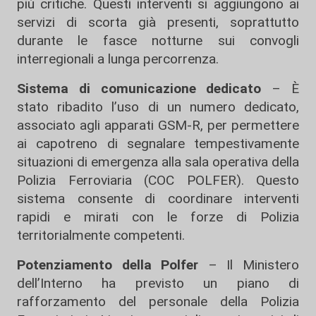
più critiche. Questi interventi si aggiungono ai
servizi di scorta già presenti, soprattutto
durante le fasce notturne sui convogli
interregionali a lunga percorrenza.
Sistema di comunicazione dedicato
– È
stato ribadito l’uso di un numero dedicato,
associato agli apparati GSM-R, per permettere
ai capotreno di segnalare tempestivamente
situazioni di emergenza alla sala operativa della
Polizia Ferroviaria (COC POLFER). Questo
sistema consente di coordinare interventi
rapidi e mirati con le forze di Polizia
territorialmente competenti.
Potenziamento della Polfer
– Il Ministero
dell’Interno ha previsto un piano di
rafforzamento del personale della Polizia