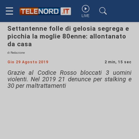
☰
LIVE
Settantenne folle di gelosia segrega e
picchia la moglie 80enne: allontanato
da casa
di Redazione
Gio 29 Agosto 2019
2 min, 15 sec
Grazie al Codice Rosso bloccati 3 uomini
violenti. Nel 2019 21 denunce per stalking e
30 per maltrattamenti