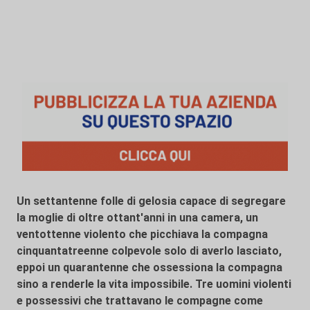
Un settantenne folle di gelosia capace di segregare
la moglie di oltre ottant'anni in una camera, un
ventottenne violento che picchiava la compagna
cinquantatreenne colpevole solo di averlo lasciato,
eppoi un quarantenne che ossessiona la compagna
sino a renderle la vita impossibile.
Tre uomini violenti
e possessivi che trattavano le compagne come