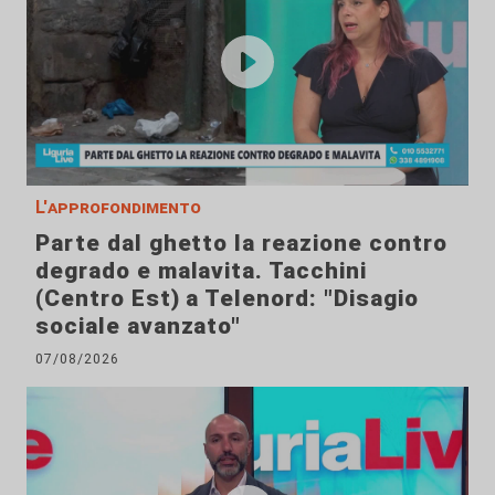
L'approfondimento
Parte dal ghetto la reazione contro
degrado e malavita. Tacchini
(Centro Est) a Telenord: "Disagio
sociale avanzato"
07/08/2026