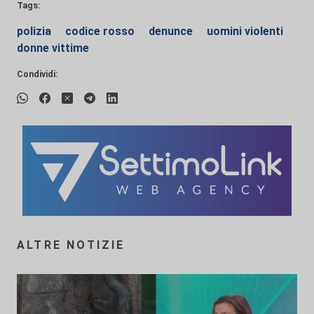
Tags:
polizia
codice rosso
denunce
uomini violenti
donne vittime
Condividi:
ALTRE NOTIZIE