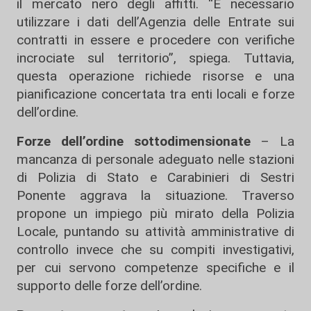
il mercato nero degli affitti. “È necessario
utilizzare i dati dell’Agenzia delle Entrate sui
contratti in essere e procedere con verifiche
incrociate sul territorio”, spiega. Tuttavia,
questa operazione richiede risorse e una
pianificazione concertata tra enti locali e forze
dell’ordine.
Forze dell’ordine sottodimensionate
– La
mancanza di personale adeguato nelle stazioni
di Polizia di Stato e Carabinieri di Sestri
Ponente aggrava la situazione. Traverso
propone un impiego più mirato della Polizia
Locale, puntando su attività amministrative di
controllo invece che su compiti investigativi,
per cui servono competenze specifiche e il
supporto delle forze dell’ordine.