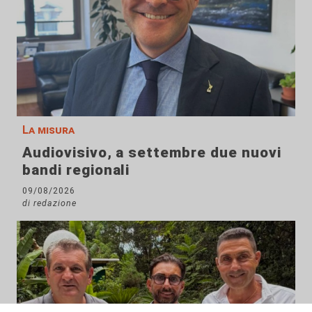
La misura
Audiovisivo, a settembre due nuovi
bandi regionali
09/08/2026
di redazione