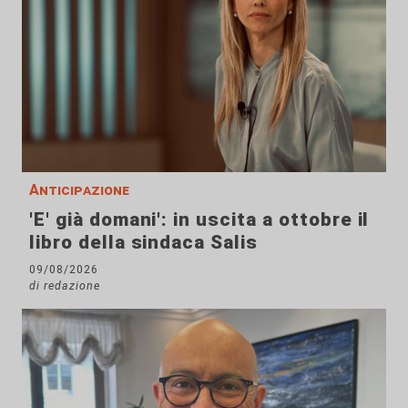
Anticipazione
'E' già domani': in uscita a ottobre il
libro della sindaca Salis
09/08/2026
di redazione