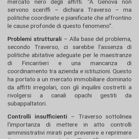
mercato nero degli affitti. “A Genova non
servono sceriffi – dichiara Traverso – ma
politiche coordinate e pianificate che affrontino
le cause profonde di questo fenomeno”.
Problemi strutturali
– Alla base del problema,
secondo Traverso, ci sarebbe l’assenza di
politiche abitative adeguate per le maestranze
di Fincantieri e una mancanza di
coordinamento tra azienda e istituzioni. Questo
ha portato a un mercato immobiliare dominato
da affitti irregolari, con gli inquilini costretti a
rivolgersi a canali opachi gestiti da
subappaltatori.
Controlli insufficienti
– Traverso sottolinea
l’importanza di mettere in atto controlli
amministrativi mirati per prevenire e reprimere