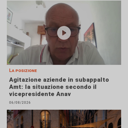
La posizione
Agitazione aziende in subappalto
Amt: la situazione secondo il
vicepresidente Anav
06/08/2026