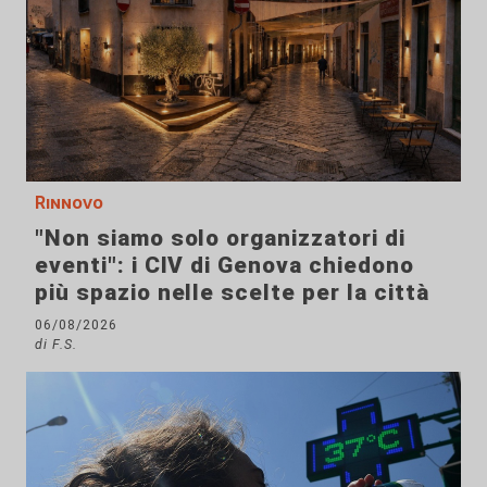
Rinnovo
"Non siamo solo organizzatori di
eventi": i CIV di Genova chiedono
più spazio nelle scelte per la città
06/08/2026
di F.S.