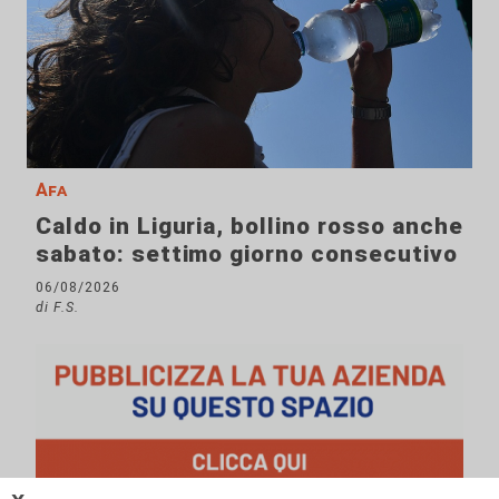
Afa
Caldo in Liguria, bollino rosso anche
sabato: settimo giorno consecutivo
06/08/2026
di F.S.