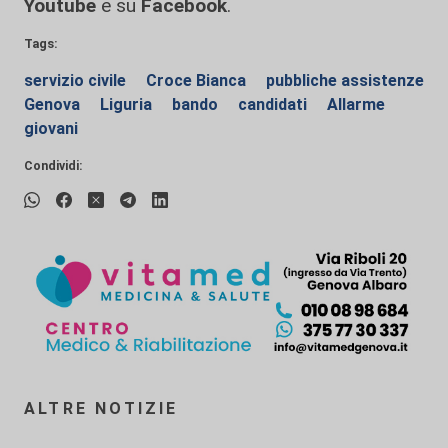
Youtube
e su
Facebook
.
Tags:
servizio civile
Croce Bianca
pubbliche assistenze
Genova
Liguria
bando
candidati
Allarme
giovani
Condividi:
ALTRE NOTIZIE