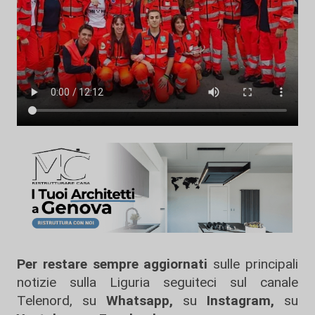
Per restare sempre aggiornati
sulle principali
notizie sulla Liguria seguiteci sul canale
Telenord, su
Whatsapp,
su
Instagram
,
su