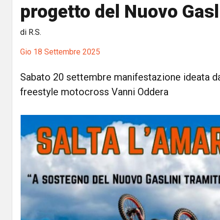
progetto del Nuovo Gasl
di R.S.
Gio 18 Settembre 2025
Sabato 20 settembre manifestazione ideata d
freestyle motocross Vanni Oddera