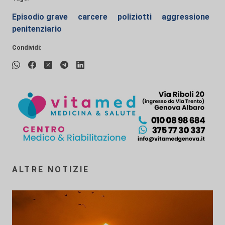
Episodio grave
carcere
poliziotti
aggressione
penitenziario
Condividi:
ALTRE NOTIZIE