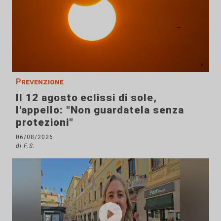
Prevenzione
Il 12 agosto eclissi di sole,
l'appello: "Non guardatela senza
protezioni"
06/08/2026
di F.S.