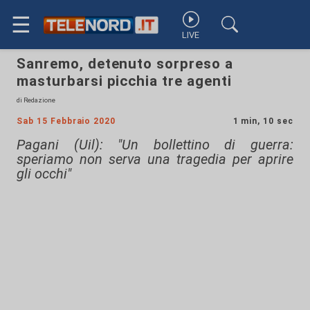
☰
LIVE
Sanremo, detenuto sorpreso a
masturbarsi picchia tre agenti
di Redazione
Sab 15 Febbraio 2020
1 min, 10 sec
Pagani (Uil): "Un bollettino di guerra:
speriamo non serva una tragedia per aprire
gli occhi"