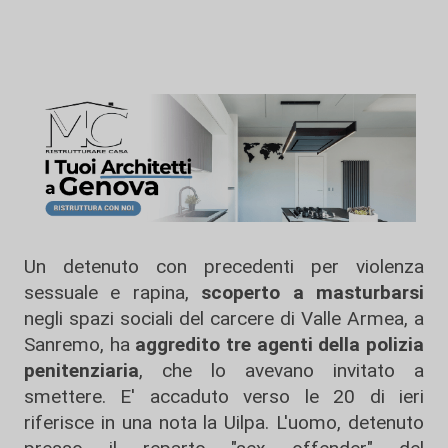
Un detenuto con precedenti per violenza
sessuale e rapina,
scoperto a masturbarsi
negli spazi sociali del carcere di Valle Armea, a
Sanremo, ha
aggredito tre agenti della polizia
penitenziaria
, che lo avevano invitato a
smettere. E' accaduto verso le 20 di ieri
riferisce in una nota la Uilpa. L'uomo, detenuto