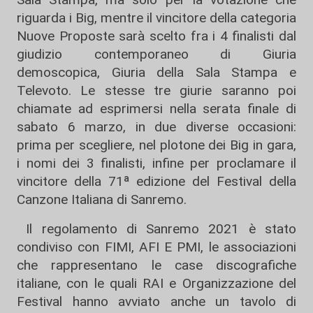
riguarda i Big, mentre il vincitore della categoria
Nuove Proposte sarà scelto fra i 4 finalisti dal
giudizio contemporaneo di Giuria
demoscopica, Giuria della Sala Stampa e
Televoto. Le stesse tre giurie saranno poi
chiamate ad esprimersi nella serata finale di
sabato 6 marzo, in due diverse occasioni:
prima per scegliere, nel plotone dei Big in gara,
i nomi dei 3 finalisti, infine per proclamare il
vincitore della 71ᵃ edizione del Festival della
Canzone Italiana di Sanremo.
Il regolamento di Sanremo 2021 è stato
condiviso con FIMI, AFI E PMI, le associazioni
che rappresentano le case discografiche
italiane, con le quali RAI e Organizzazione del
Festival hanno avviato anche un tavolo di