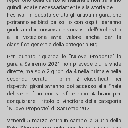
quindi legate necessariamente alla storia del
Festival. In questa serata gli artisti in gara, che
potranno esibirsi da soli o con ospiti, saranno
giudicati dai musicisti e vocalist dell'Orchestra
e la votazione avrà valore anche per la
classifica generale della categoria Big.
Per quanto riguarda le "Nuove Proposte" la
gara a Sanremo 2021 non prevede più le sfide
dirette, ma solo 2 gironi da 4 nella prima e nella
seconda serata. I primi 2 classificati nei
rispettivi gironi avranno poi accesso alla finale
del venerdì in cui si sfideranno 4 brani per
conquistare il titolo di vincitore della categoria
"Nuove Proposte" di Sanremo 2021.
Venerdì 5 marzo entra in campo la Giuria della
Sala Stampa, ma solo per la votazione che