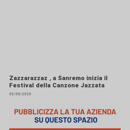
Zazzarazzaz , a Sanremo inizia il
Festival della Canzone Jazzata
05/08/2020