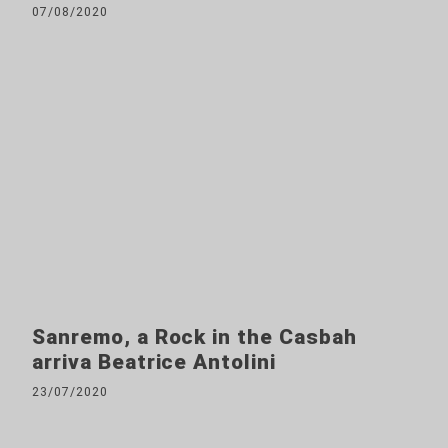
07/08/2020
Sanremo, a Rock in the Casbah
arriva Beatrice Antolini
23/07/2020