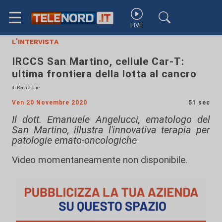
☰
LIVE
l'intervista
IRCCS San Martino, cellule Car-T:
ultima frontiera della lotta al cancro
di Redazione
Ven 20 Novembre 2020
51 sec
Il dott. Emanuele Angelucci, ematologo del
San Martino, illustra l'innovativa terapia per
patologie emato-oncologiche
Video momentaneamente non disponibile.