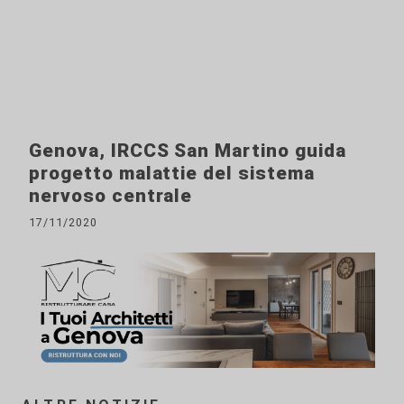
Genova, IRCCS San Martino guida
progetto malattie del sistema
nervoso centrale
17/11/2020