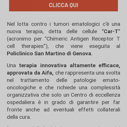
Nel lotta contro i tumori ematologici c'è una
nuova terapia, detta delle cellule
"Car-T"
(acronimo per "Chimeric Antigen Receptor T
cell therapies”), che viene eseguita al
Policlinico San Martino di Genova
.
Una
terapia innovativa altamente efficace,
approvata da Aifa,
che rappresenta una svolta
nel trattamento delle patologie emato-
oncologiche e che richiede una complessità
organizzativa che solo un Centro di eccellenza
ospedaliera è in grado di garantire per far
fronte anche ad eventuali effetti collaterali
della cura.