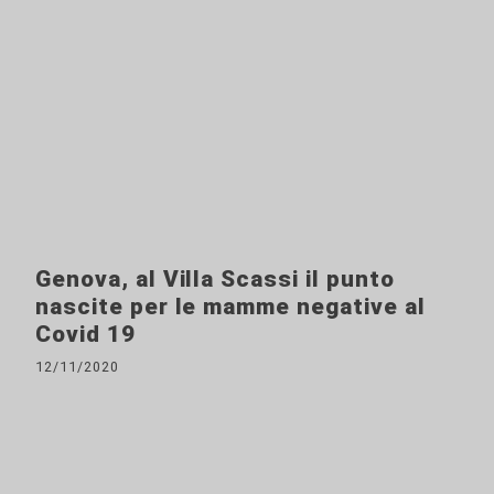
Genova, al Villa Scassi il punto
nascite per le mamme negative al
Covid 19
12/11/2020