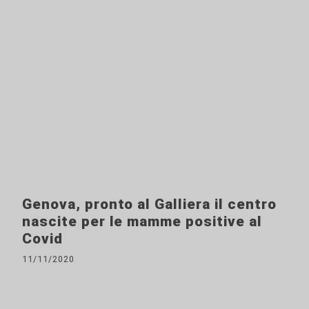
Genova, pronto al Galliera il centro
nascite per le mamme positive al
Covid
11/11/2020