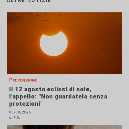
ALTRE NOTIZIE
Prevenzione
Il 12 agosto eclissi di sole,
l'appello: "Non guardatela senza
protezioni"
06/08/2026
di F.S.