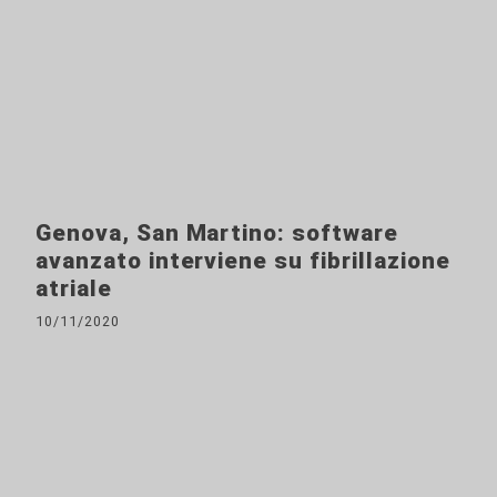
Genova, San Martino: software
avanzato interviene su fibrillazione
atriale
10/11/2020