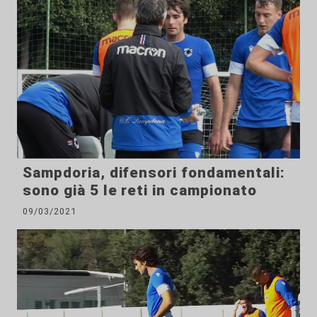
Sampdoria, difensori fondamentali:
sono già 5 le reti in campionato
09/03/2021