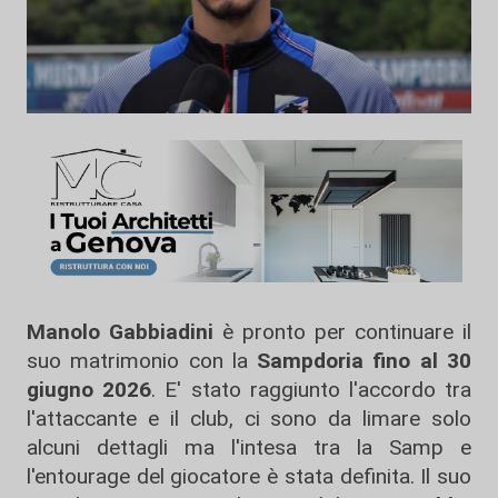
Manolo Gabbiadini
è pronto per continuare il
suo matrimonio con la
Sampdoria
fino al 30
giugno 2026
. E' stato raggiunto l'accordo tra
l'attaccante e il club, ci sono da limare solo
alcuni dettagli ma l'intesa tra la Samp e
l'entourage del giocatore è stata definita. Il suo