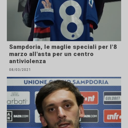
Sampdoria, le maglie speciali per l'8
marzo all'asta per un centro
antiviolenza
08/03/2021