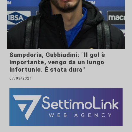
Sampdoria, Gabbiadini: "Il gol è
importante, vengo da un lungo
infortunio. È stata dura"
07/03/2021