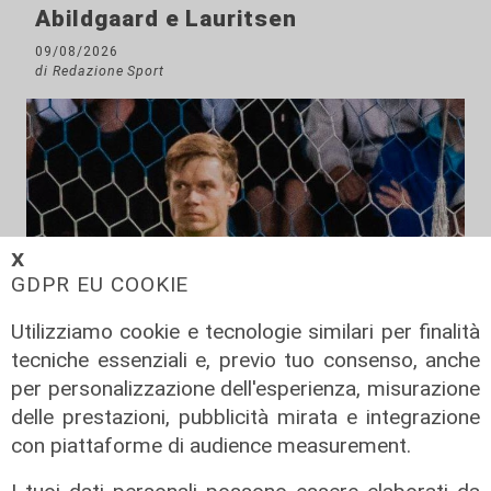
Abildgaard e Lauritsen
09/08/2026
di Redazione Sport
𝗫
GDPR EU COOKIE
Utilizziamo cookie e tecnologie similari per finalità
tecniche essenziali e, previo tuo consenso, anche
per personalizzazione dell'esperienza, misurazione
delle prestazioni, pubblicità mirata e integrazione
con piattaforme di audience measurement.
Calciomercato