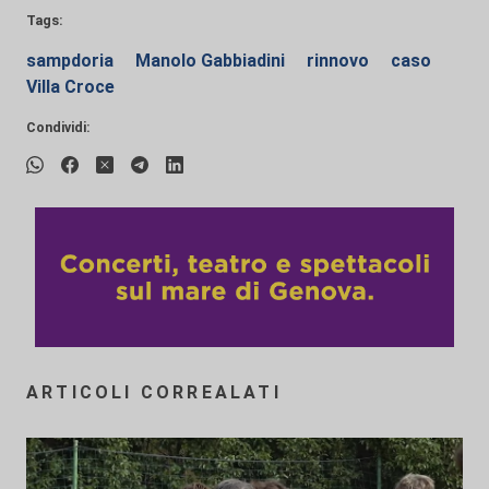
Tags:
sampdoria
Manolo Gabbiadini
rinnovo
caso
Villa Croce
Condividi:
ARTICOLI CORREALATI