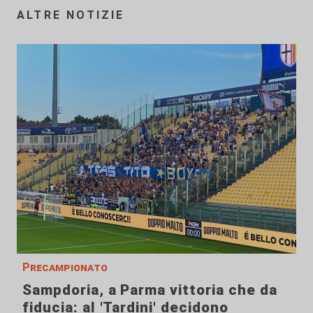
ALTRE NOTIZIE
Precampionato
Sampdoria, a Parma vittoria che da
fiducia: al 'Tardini' decidono