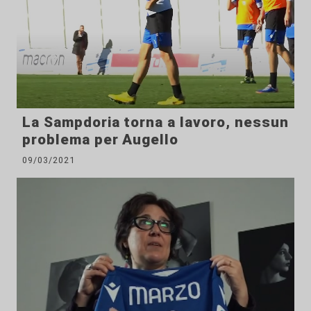
La Sampdoria torna a lavoro, nessun
problema per Augello
09/03/2021