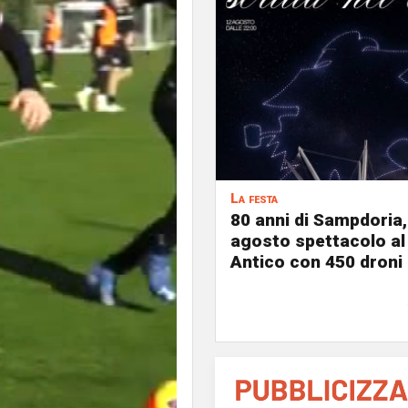
La festa
80 anni di Sampdoria, 
agosto spettacolo al
Antico con 450 droni