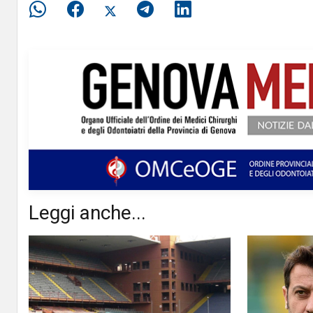
Leggi anche...