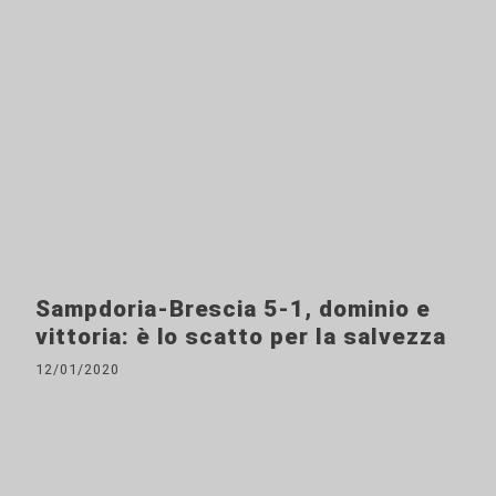
Sampdoria-Brescia 5-1, dominio e
vittoria: è lo scatto per la salvezza
12/01/2020