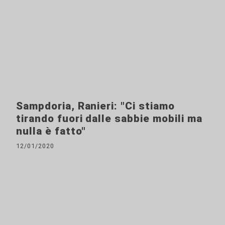
Sampdoria, Ranieri: "Ci stiamo
tirando fuori dalle sabbie mobili ma
nulla è fatto"
12/01/2020