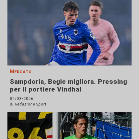
Mercato
Sampdoria, Begic migliora. Pressing
per il portiere Vindhal
06/08/2026
di Redazione Sport