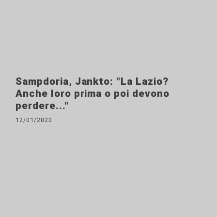
Sampdoria, Jankto: "La Lazio?
Anche loro prima o poi devono
perdere..."
12/01/2020