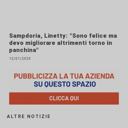
Sampdoria, Linetty: "Sono felice ma
devo migliorare altrimenti torno in
panchina"
12/01/2020
ALTRE NOTIZIE