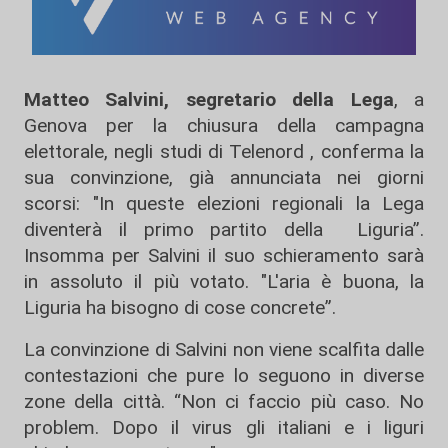
Matteo Salvini, segretario della Lega
, a
Genova per la chiusura della campagna
elettorale, negli studi di Telenord , conferma la
sua convinzione, già annunciata nei giorni
scorsi: "In queste elezioni regionali la Lega
diventerà il primo partito della Liguria”.
Insomma per Salvini il suo schieramento sarà
in assoluto il più votato. "L'aria è buona, la
Liguria ha bisogno di cose concrete”.
La convinzione di Salvini non viene scalfita dalle
contestazioni che pure lo seguono in diverse
zone della città. “Non ci faccio più caso. No
problem. Dopo il virus gli italiani e i liguri