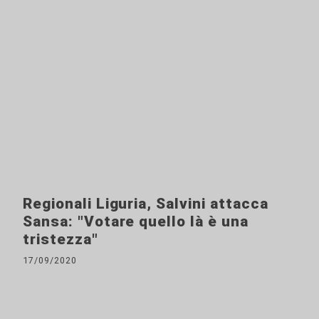
Regionali Liguria, Salvini attacca
Sansa: "Votare quello là è una
tristezza"
17/09/2020