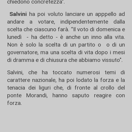
chiedono concretezza".
Salvini
ha poi voluto lanciare un apppello ad
andare a votare, indipendentemente dalla
scelta che ciascuno farà. “Il voto di domenica e
lunedì - ha detto - è anche un inno alla vita.
Non è solo la scelta di un partito o o di un
governatore, ma una scelta di vita dopo i mesi
di dramma e di chiusura che abbiamo vissuto".
Salvini, che ha toccato numerosi temi di
carattere nazionale, ha poi lodato la forza e la
tenacia dei liguri che, di fronte al crollo del
ponte Morandi, hanno saputo reagire con
forza.