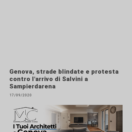
Genova, strade blindate e protesta
contro l'arrivo di Salvini a
Sampierdarena
17/09/2020