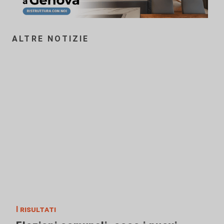
ALTRE NOTIZIE
I risultati