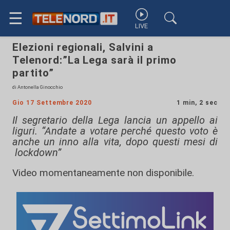
☰
LIVE
Elezioni regionali, Salvini a
Telenord:”La Lega sarà il primo
partito”
di Antonella Ginocchio
Gio 17 Settembre 2020
1 min, 2 sec
Il segretario della Lega lancia un appello ai
liguri. “Andate a votare perché questo voto è
anche un inno alla vita, dopo questi mesi di
lockdown”
Video momentaneamente non disponibile.