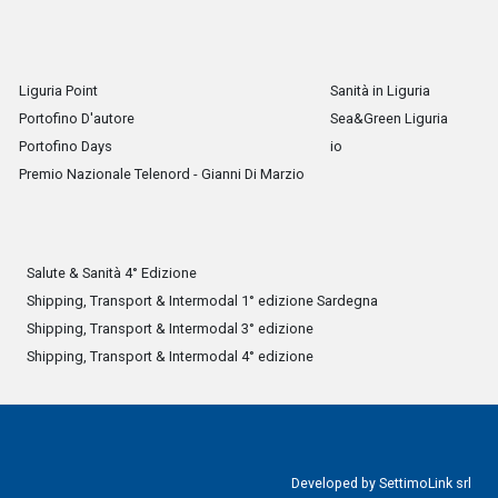
Liguria Point
Sanità in Liguria
Portofino D'autore
Sea&Green Liguria
Portofino Days
io
Premio Nazionale Telenord - Gianni Di Marzio
Salute & Sanità 4° Edizione
Shipping, Transport & Intermodal 1° edizione Sardegna
Shipping, Transport & Intermodal 3° edizione
Shipping, Transport & Intermodal 4° edizione
Developed by
SettimoLink srl