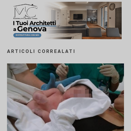
ARTICOLI CORREALATI