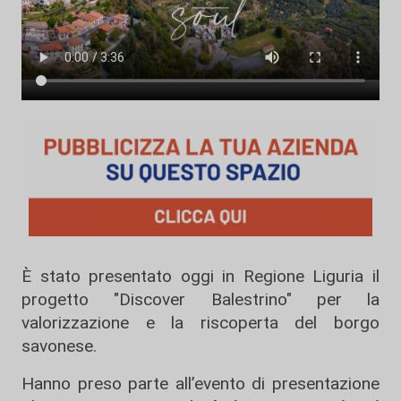
È stato presentato oggi in Regione Liguria il
progetto "Discover Balestrino" per la
valorizzazione e la riscoperta del borgo
savonese.
Hanno preso parte all’evento di presentazione