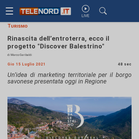
☰
LIVE
Turismo
Rinascita dell’entroterra, ecco il
progetto "Discover Balestrino"
di Marco Garibaldi
Gio 15 Luglio 2021
48 sec
Un’idea di marketing territoriale per il borgo
savonese presentata oggi in Regione