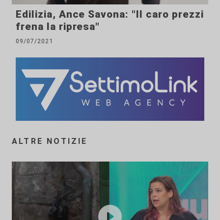
Edilizia, Ance Savona: "Il caro prezzi
frena la ripresa"
09/07/2021
ALTRE NOTIZIE