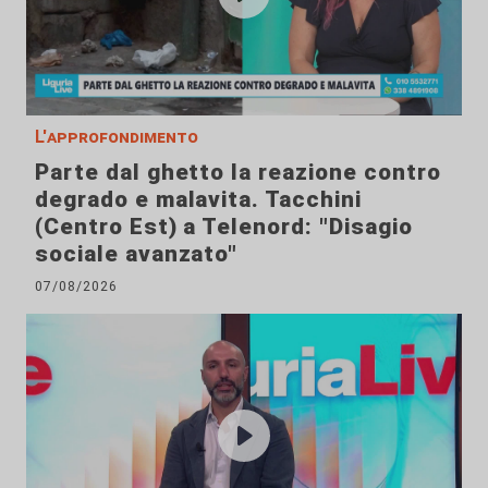
L'approfondimento
Parte dal ghetto la reazione contro
degrado e malavita. Tacchini
(Centro Est) a Telenord: "Disagio
sociale avanzato"
07/08/2026