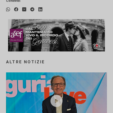
Condividi:
ALTRE NOTIZIE