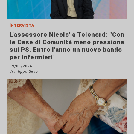
Intervista
L'assessore Nicolo' a Telenord: "Con
le Case di Comunità meno pressione
sui PS. Entro l'anno un nuovo bando
per infermieri"
09/08/2026
di Filippo Serio