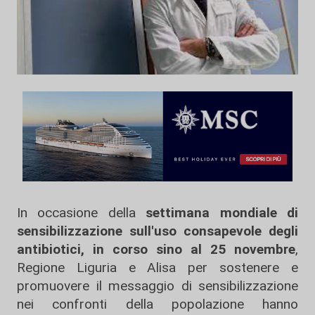
In occasione della
settimana mondiale di
sensibilizzazione sull'uso consapevole degli
antibiotici, in corso sino al 25 novembre
,
Regione Liguria e Alisa per sostenere e
promuovere il messaggio di sensibilizzazione
nei confronti della popolazione hanno