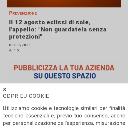
Prevenzione
Il 12 agosto eclissi di sole,
l'appello: "Non guardatela senza
protezioni"
06/08/2026
di F.S.
𝗫
GDPR EU COOKIE
Utilizziamo cookie e tecnologie similari per finalità
tecniche essenziali e, previo tuo consenso, anche
per personalizzazione dell'esperienza, misurazione