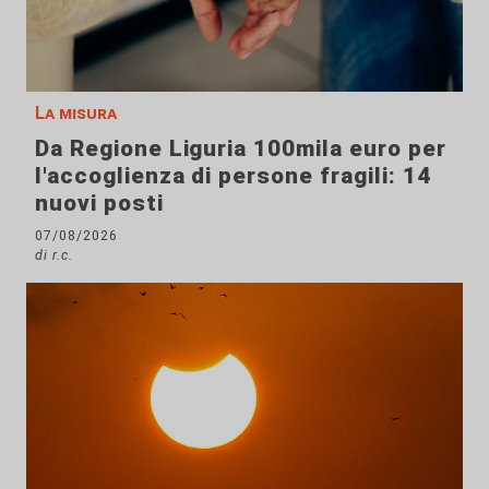
La misura
Da Regione Liguria 100mila euro per
l'accoglienza di persone fragili: 14
nuovi posti
07/08/2026
di r.c.