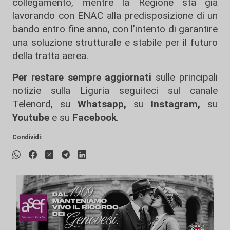
collegamento, mentre la Regione sta già
lavorando con ENAC alla predisposizione di un
bando entro fine anno, con l’intento di garantire
una soluzione strutturale e stabile per il futuro
della tratta aerea.
Per restare sempre aggiornati
sulle principali
notizie sulla Liguria seguiteci sul canale
Telenord, su
Whatsapp,
su
Instagram
,
su
Youtube
e su
Facebook
.
Condividi: