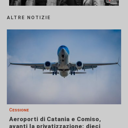
ALTRE NOTIZIE
Cessione
Aeroporti di Catania e Comiso,
avanti la privatizzazione: dieci