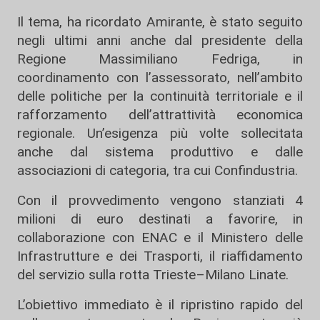
Il tema, ha ricordato Amirante, è stato seguito
negli ultimi anni anche dal presidente della
Regione Massimiliano Fedriga, in
coordinamento con l’assessorato, nell’ambito
delle politiche per la continuità territoriale e il
rafforzamento dell’attrattività economica
regionale. Un’esigenza più volte sollecitata
anche dal sistema produttivo e dalle
associazioni di categoria, tra cui Confindustria.
Con il provvedimento vengono stanziati 4
milioni di euro destinati a favorire, in
collaborazione con ENAC e il Ministero delle
Infrastrutture e dei Trasporti, il riaffidamento
del servizio sulla rotta Trieste–Milano Linate.
L’obiettivo immediato è il ripristino rapido del