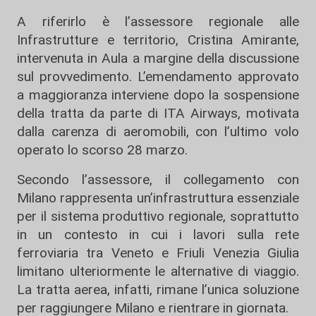
A riferirlo è l’assessore regionale alle
Infrastrutture e territorio, Cristina Amirante,
intervenuta in Aula a margine della discussione
sul provvedimento. L’emendamento approvato
a maggioranza interviene dopo la sospensione
della tratta da parte di ITA Airways, motivata
dalla carenza di aeromobili, con l’ultimo volo
operato lo scorso 28 marzo.
Secondo l’assessore, il collegamento con
Milano rappresenta un’infrastruttura essenziale
per il sistema produttivo regionale, soprattutto
in un contesto in cui i lavori sulla rete
ferroviaria tra Veneto e Friuli Venezia Giulia
limitano ulteriormente le alternative di viaggio.
La tratta aerea, infatti, rimane l’unica soluzione
per raggiungere Milano e rientrare in giornata.