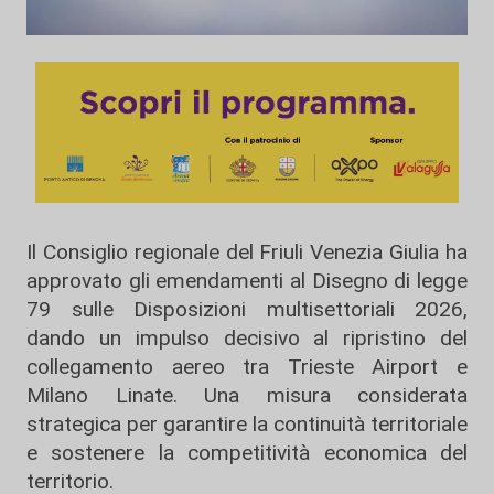
Il Consiglio regionale del Friuli Venezia Giulia ha
approvato gli emendamenti al Disegno di legge
79 sulle Disposizioni multisettoriali 2026,
dando un impulso decisivo al ripristino del
collegamento aereo tra Trieste Airport e
Milano Linate. Una misura considerata
strategica per garantire la continuità territoriale
e sostenere la competitività economica del
territorio.