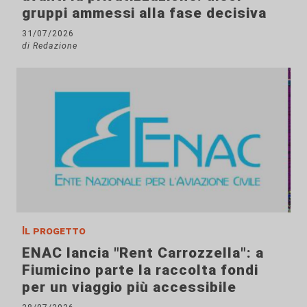
gruppi ammessi alla fase decisiva
31/07/2026
di Redazione
Il progetto
ENAC lancia "Rent Carrozzella": a
Fiumicino parte la raccolta fondi
per un viaggio più accessibile