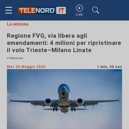
☰
LIVE
La misura
Regione FVG, via libera agli
emendamenti: 4 milioni per ripristinare
il volo Trieste–Milano Linate
di Redazione
Mer 20 Maggio 2026
1 min, 30 sec