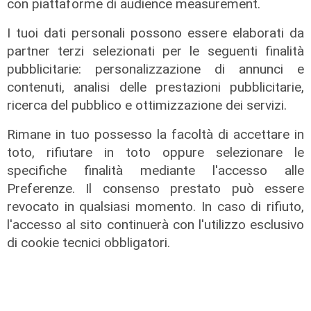
con piattaforme di audience measurement.
di Redazione
I tuoi dati personali possono essere elaborati da
partner terzi selezionati per le seguenti finalità
pubblicitarie: personalizzazione di annunci e
contenuti, analisi delle prestazioni pubblicitarie,
ricerca del pubblico e ottimizzazione dei servizi.
Rimane in tuo possesso la facoltà di accettare in
toto, rifiutare in toto oppure selezionare le
specifiche finalità mediante l'accesso alle
Preferenze. Il consenso prestato può essere
revocato in qualsiasi momento. In caso di rifiuto,
l'accesso al sito continuerà con l'utilizzo esclusivo
di cookie tecnici obbligatori.
Disposizioni