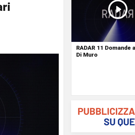
ri
RADAR 11 Domande a 
Di Muro