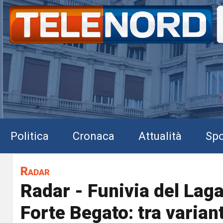
Politica
Cronaca
Attualità
Spo
Radar
Radar - Funivia del Laga
Forte Begato: tra varian