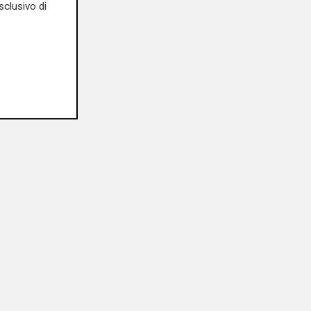
sclusivo di