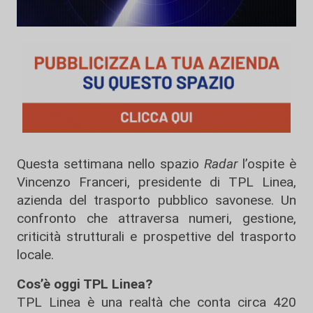
Questa settimana nello spazio
Radar
l’ospite è
Vincenzo Franceri, presidente di
TPL Linea
,
azienda del trasporto pubblico savonese. Un
confronto che attraversa numeri, gestione,
criticità strutturali e prospettive del trasporto
locale.
Cos’è oggi TPL Linea?
TPL Linea è una realtà che conta circa 420