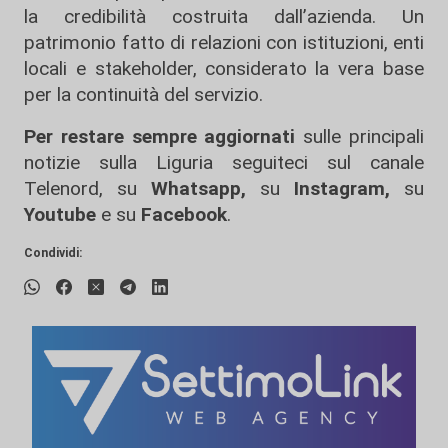
la credibilità costruita dall’azienda. Un
patrimonio fatto di relazioni con istituzioni, enti
locali e stakeholder, considerato la vera base
per la continuità del servizio.
Per restare sempre aggiornati
sulle principali
notizie sulla Liguria seguiteci sul canale
Telenord, su
Whatsapp,
su
Instagram
,
su
Youtube
e su
Facebook
.
Condividi: