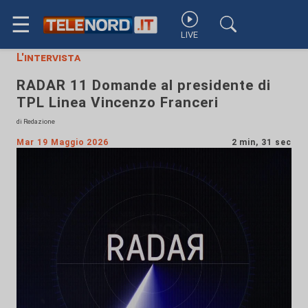
☰
LIVE
L'intervista
RADAR 11 Domande al presidente di
TPL Linea Vincenzo Franceri
di Redazione
Mar 19 Maggio 2026
2 min, 31 sec