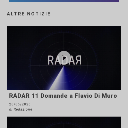
ALTRE NOTIZIE
RADAR 11 Domande a Flavio Di Muro
20/06/2026
di Redazione