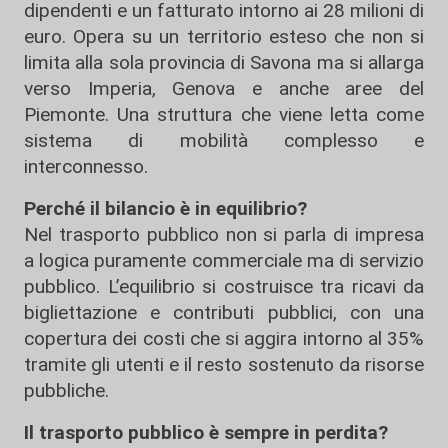
dipendenti e un fatturato intorno ai 28 milioni di
euro. Opera su un territorio esteso che non si
limita alla sola provincia di Savona ma si allarga
verso Imperia, Genova e anche aree del
Piemonte. Una struttura che viene letta come
sistema di mobilità complesso e
interconnesso.
Perché il bilancio è in equilibrio?
Nel trasporto pubblico non si parla di impresa
a logica puramente commerciale ma di servizio
pubblico. L’equilibrio si costruisce tra ricavi da
bigliettazione e contributi pubblici, con una
copertura dei costi che si aggira intorno al 35%
tramite gli utenti e il resto sostenuto da risorse
pubbliche.
Il trasporto pubblico è sempre in perdita?