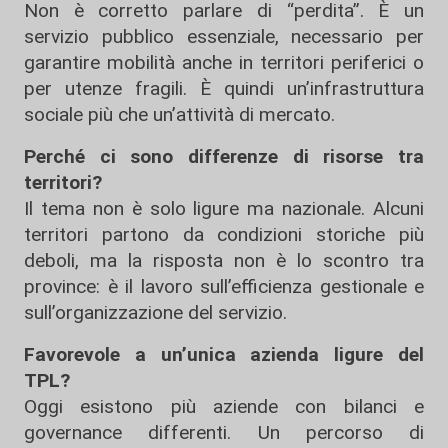
Non è corretto parlare di “perdita”. È un
servizio pubblico essenziale, necessario per
garantire mobilità anche in territori periferici o
per utenze fragili. È quindi un’infrastruttura
sociale più che un’attività di mercato.
Perché ci sono differenze di risorse tra
territori?
Il tema non è solo ligure ma nazionale. Alcuni
territori partono da condizioni storiche più
deboli, ma la risposta non è lo scontro tra
province: è il lavoro sull’efficienza gestionale e
sull’organizzazione del servizio.
Favorevole a un’unica azienda ligure del
TPL?
Oggi esistono più aziende con bilanci e
governance differenti. Un percorso di