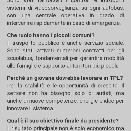
Sono stati rafforzati i controlli e introdotti
sistemi di videosorveglianza su ogni autobus,
con una centrale operativa in grado di
intervenire rapidamente in caso di emergenze.
Che ruolo hanno i piccoli comuni?
Il trasporto pubblico è anche servizio sociale.
Sono stati attivati numerosi contratti per gli
scuolabus, fondamentali per garantire mobilità
alle famiglie e supporto ai territori più piccoli.
Perché un giovane dovrebbe lavorare in TPL?
Per la stabilità e le opportunità di crescita. Il
settore non ha bisogno solo di autisti, ma
anche di nuove competenze, energie e idee per
innovare il sistema.
Qual è il suo obiettivo finale da presidente?
Il risultato principale non è solo economico ma