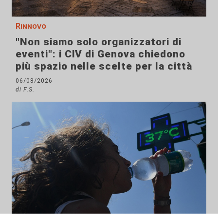
Rinnovo
"Non siamo solo organizzatori di
eventi": i CIV di Genova chiedono
più spazio nelle scelte per la città
06/08/2026
di F.S.