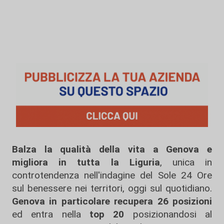
Balza la qualità della vita a Genova e
migliora in tutta la Liguria
, unica in
controtendenza nell'indagine del Sole 24 Ore
sul benessere nei territori, oggi sul quotidiano.
Genova in particolare recupera 26 posizioni
ed entra nella
top 20
posizionandosi al