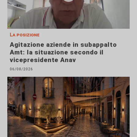
La posizione
Agitazione aziende in subappalto
Amt: la situazione secondo il
vicepresidente Anav
06/08/2026