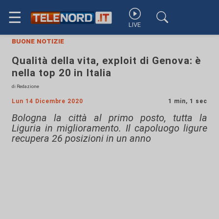
☰
LIVE
buone notizie
Qualità della vita, exploit di Genova: è
nella top 20 in Italia
di Redazione
Lun 14 Dicembre 2020
1 min, 1 sec
Bologna la città al primo posto, tutta la
Liguria in miglioramento. Il capoluogo ligure
recupera 26 posizioni in un anno