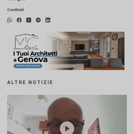
Condividi:
ALTRE NOTIZIE