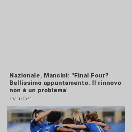
Nazionale, Mancini: "Final Four?
Bellissimo appuntamento. Il rinnovo
non è un problema"
19/11/2020