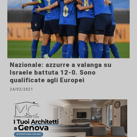
Nazionale: azzurre a valanga su
Israele battuta 12-0. Sono
qualificate agli Europei
24/02/2021