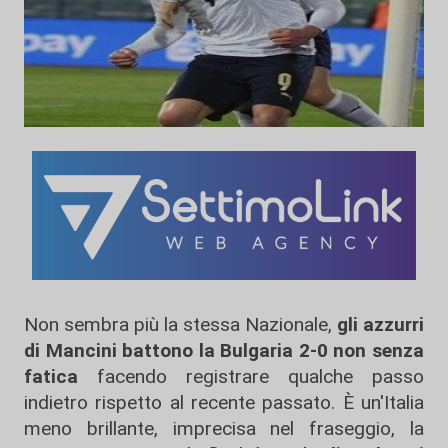
Non sembra più la stessa Nazionale,
gli azzurri
di Mancini battono la Bulgaria 2-0 non senza
fatica
facendo registrare qualche passo
indietro rispetto al recente passato. È un'Italia
meno brillante, imprecisa nel fraseggio, la