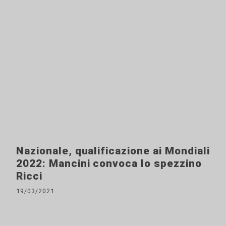
Nazionale, qualificazione ai Mondiali
2022: Mancini convoca lo spezzino
Ricci
19/03/2021