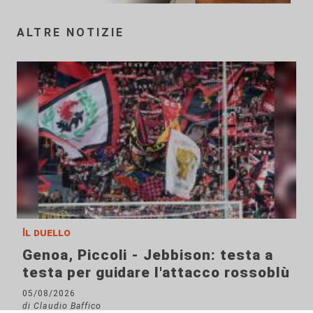
ALTRE NOTIZIE
Il duello
Genoa, Piccoli - Jebbison: testa a
testa per guidare l'attacco rossoblù
05/08/2026
di Claudio Baffico