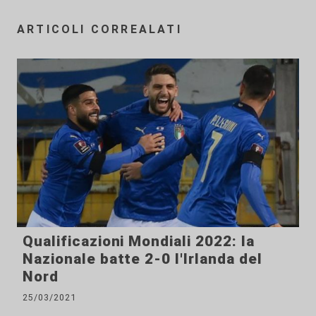
ARTICOLI CORREALATI
Qualificazioni Mondiali 2022: la
Nazionale batte 2-0 l'Irlanda del
Nord
25/03/2021