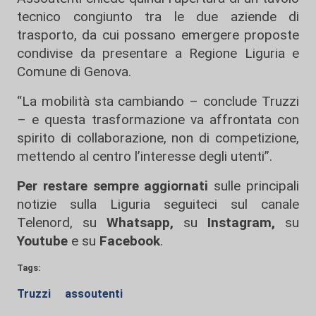
tecnico congiunto tra le due aziende di
trasporto, da cui possano emergere proposte
condivise da presentare a Regione Liguria e
Comune di Genova.
“La mobilità sta cambiando – conclude Truzzi
– e questa trasformazione va affrontata con
spirito di collaborazione, non di competizione,
mettendo al centro l’interesse degli utenti”.
Per restare sempre aggiornati
sulle principali
notizie sulla Liguria seguiteci sul canale
Telenord, su
Whatsapp,
su
Instagram
,
su
Youtube
e su
Facebook
.
Tags:
Truzzi
assoutenti