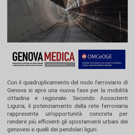
Con il quadruplicamento del nodo ferroviario di
Genova si apre una nuova fase per la mobilità
cittadina e regionale. Secondo Assoutenti
Liguria, il potenziamento della rete ferroviaria
rappresenta un’opportunità concreta per
rendere più efficienti gli spostamenti urbani dei
genovesi e quelli dei pendolari liguri.