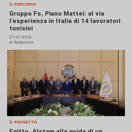
Il percorso
Gruppo Fs, Piano Mattei: al via
l'esperienza in Italia di 14 lavoratori
tunisini
21/07/2026
di Redazione
Il progetto
Egitto, Alstom alla guida di un