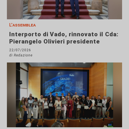
L'assemblea
Interporto di Vado, rinnovato il Cda:
Pierangelo Olivieri presidente
22/07/2026
di Redazione