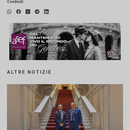
Condividi:
ALTRE NOTIZIE