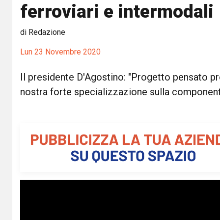
ferroviari e intermodali
di Redazione
Lun 23 Novembre 2020
Il presidente D'Agostino: "Progetto pensato pr
nostra forte specializzazione sulla component