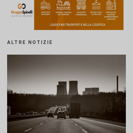
ALTRE NOTIZIE