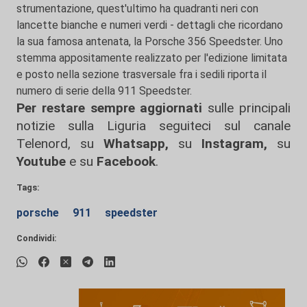
strumentazione, quest'ultimo ha quadranti neri con
lancette bianche e numeri verdi - dettagli che ricordano
la sua famosa antenata, la Porsche 356 Speedster. Uno
stemma appositamente realizzato per l'edizione limitata
e posto nella sezione trasversale fra i sedili riporta il
numero di serie della 911 Speedster.
Per restare sempre aggiornati
sulle principali
notizie sulla Liguria seguiteci sul canale
Telenord, su
Whatsapp,
su
Instagram
,
su
Youtube
e su
Facebook
.
Tags:
porsche
911
speedster
Condividi: