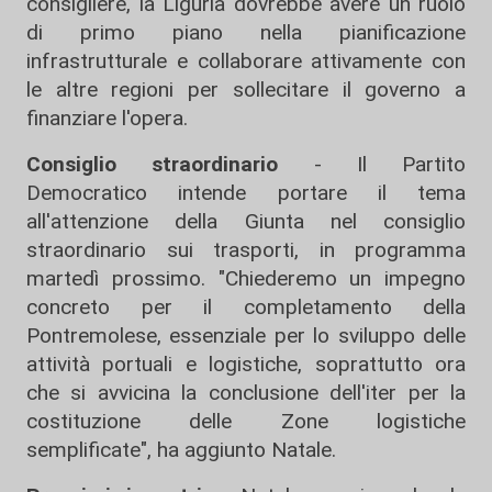
consigliere, la Liguria dovrebbe avere un ruolo
di primo piano nella pianificazione
infrastrutturale e collaborare attivamente con
le altre regioni per sollecitare il governo a
finanziare l'opera.
Consiglio straordinario
- Il Partito
Democratico intende portare il tema
all'attenzione della Giunta nel consiglio
straordinario sui trasporti, in programma
martedì prossimo. "Chiederemo un impegno
concreto per il completamento della
Pontremolese, essenziale per lo sviluppo delle
attività portuali e logistiche, soprattutto ora
che si avvicina la conclusione dell'iter per la
costituzione delle Zone logistiche
semplificate", ha aggiunto Natale.