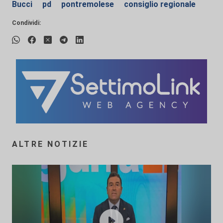
Bucci
pd
pontremolese
consiglio regionale
Condividi:
ALTRE NOTIZIE