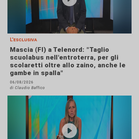
L'esclusiva
Mascia (FI) a Telenord: "Taglio
scuolabus nell'entroterra, per gli
scolaretti oltre allo zaino, anche le
gambe in spalla"
06/08/2026
di Claudio Baffico