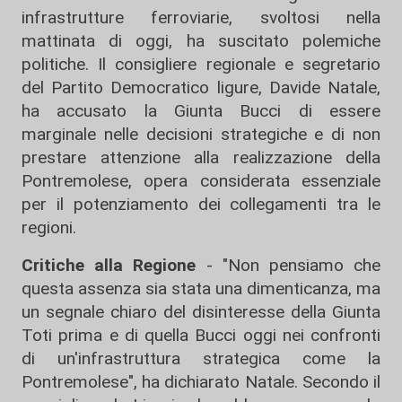
infrastrutture ferroviarie, svoltosi nella
mattinata di oggi, ha suscitato polemiche
politiche. Il consigliere regionale e segretario
del Partito Democratico ligure, Davide Natale,
ha accusato la Giunta Bucci di essere
marginale nelle decisioni strategiche e di non
prestare attenzione alla realizzazione della
Pontremolese, opera considerata essenziale
per il potenziamento dei collegamenti tra le
regioni.
Critiche alla Regione
- "Non pensiamo che
questa assenza sia stata una dimenticanza, ma
un segnale chiaro del disinteresse della Giunta
Toti prima e di quella Bucci oggi nei confronti
di un'infrastruttura strategica come la
Pontremolese", ha dichiarato Natale. Secondo il