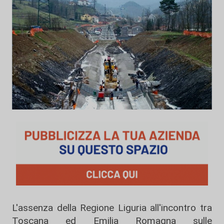
L'assenza della Regione Liguria all'incontro tra
Toscana ed Emilia Romagna sulle