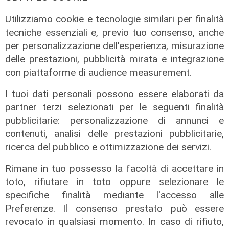
Utilizziamo cookie e tecnologie similari per finalità
tecniche essenziali e, previo tuo consenso, anche
per personalizzazione dell'esperienza, misurazione
delle prestazioni, pubblicità mirata e integrazione
con piattaforme di audience measurement.
I tuoi dati personali possono essere elaborati da
partner terzi selezionati per le seguenti finalità
pubblicitarie: personalizzazione di annunci e
contenuti, analisi delle prestazioni pubblicitarie,
ricerca del pubblico e ottimizzazione dei servizi.
Rimane in tuo possesso la facoltà di accettare in
toto, rifiutare in toto oppure selezionare le
specifiche finalità mediante l'accesso alle
L'intervista
Preferenze. Il consenso prestato può essere
revocato in qualsiasi momento. In caso di rifiuto,
Pres. Ceraudo (Medio Ponente):