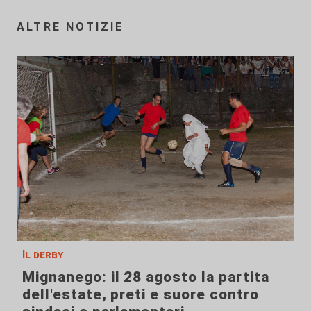
ALTRE NOTIZIE
Il derby
Mignanego: il 28 agosto la partita
dell'estate, preti e suore contro