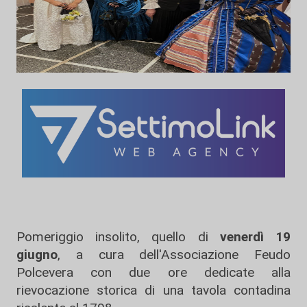
Pomeriggio insolito, quello di
venerdì 19
giugno
, a cura dell'Associazione Feudo
Polcevera con due ore dedicate alla
rievocazione storica di una tavola contadina