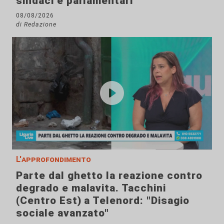
sindaci e parlamentari
08/08/2026
di Redazione
L'approfondimento
Parte dal ghetto la reazione contro
degrado e malavita. Tacchini
(Centro Est) a Telenord: "Disagio
sociale avanzato"