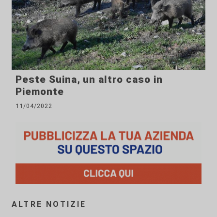
Peste Suina, un altro caso in
Piemonte
11/04/2022
ALTRE NOTIZIE