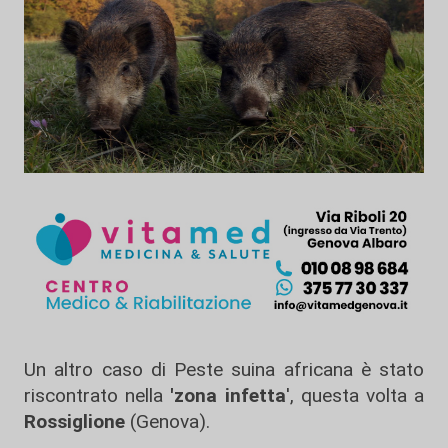
Un altro caso di Peste suina africana è stato
riscontrato nella
'zona infetta
', questa volta a
Rossiglione
(Genova).