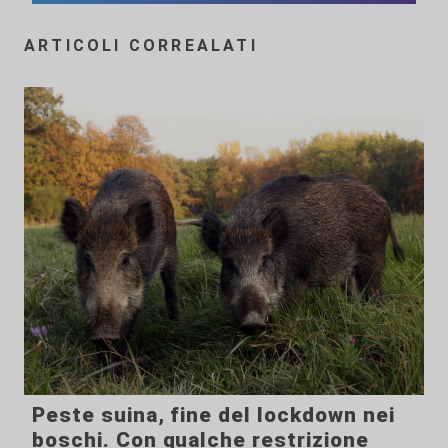
ARTICOLI CORREALATI
Peste suina, fine del lockdown nei
boschi. Con qualche restrizione