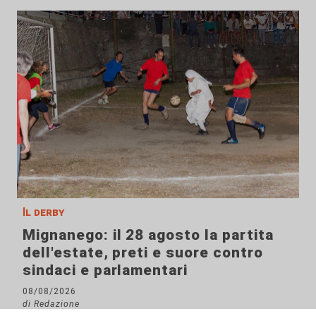
Il derby
Mignanego: il 28 agosto la partita
dell'estate, preti e suore contro
sindaci e parlamentari
08/08/2026
di Redazione