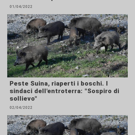
01/04/2022
Peste Suina, riaperti i boschi. I
sindaci dell'entroterra: "Sospiro di
sollievo"
02/04/2022