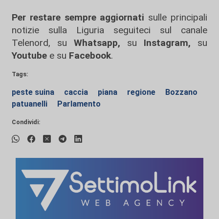
Per restare sempre aggiornati
sulle principali
notizie sulla Liguria seguiteci sul canale
Telenord, su
Whatsapp,
su
Instagram
,
su
Youtube
e su
Facebook
.
Tags:
peste suina
caccia
piana
regione
Bozzano
patuanelli
Parlamento
Condividi: