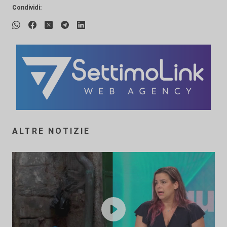
Condividi:
ALTRE NOTIZIE