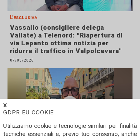
L'esclusiva
Vassallo (consigliere delega
Vallate) a Telenord: "Riapertura di
via Lepanto ottima notizia per
ridurre il traffico in Valpolcevera"
07/08/2026
𝗫
GDPR EU COOKIE
Utilizziamo cookie e tecnologie similari per finalità
tecniche essenziali e, previo tuo consenso, anche