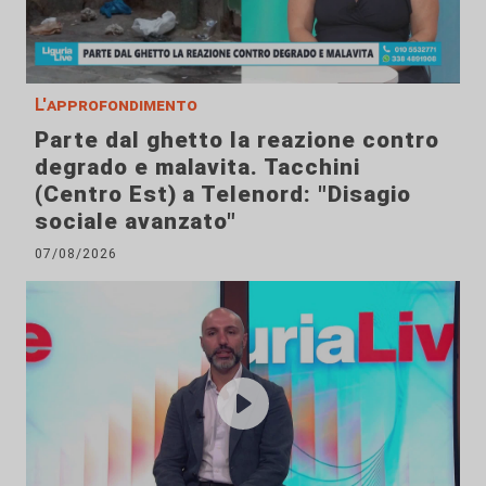
L'approfondimento
Parte dal ghetto la reazione contro
degrado e malavita. Tacchini
(Centro Est) a Telenord: "Disagio
sociale avanzato"
07/08/2026