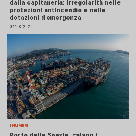
dalla capitaneria: irregolarità nelle
protezioni antincendio e nelle
dotazioni d'emergenza
04/08/2022
i numeri
Porto della Spezia, calano i