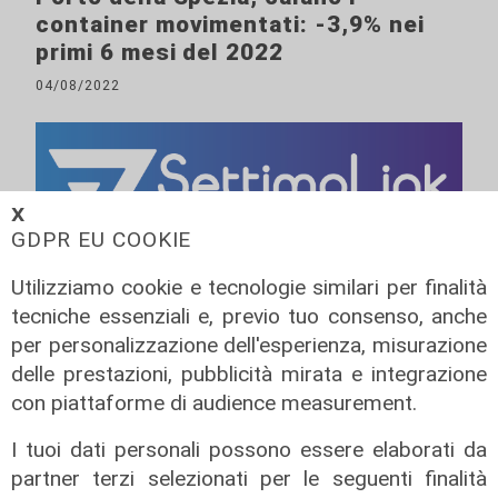
container movimentati: -3,9% nei
primi 6 mesi del 2022
04/08/2022
𝗫
GDPR EU COOKIE
Utilizziamo cookie e tecnologie similari per finalità
tecniche essenziali e, previo tuo consenso, anche
per personalizzazione dell'esperienza, misurazione
delle prestazioni, pubblicità mirata e integrazione
con piattaforme di audience measurement.
I tuoi dati personali possono essere elaborati da
partner terzi selezionati per le seguenti finalità