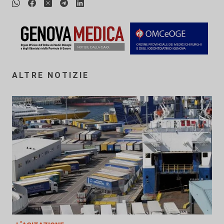
ALTRE NOTIZIE