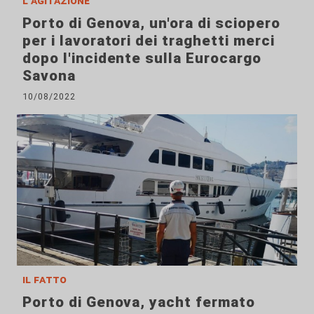
l'agitazione
Porto di Genova, un'ora di sciopero
per i lavoratori dei traghetti merci
dopo l'incidente sulla Eurocargo
Savona
10/08/2022
il fatto
Porto di Genova, yacht fermato