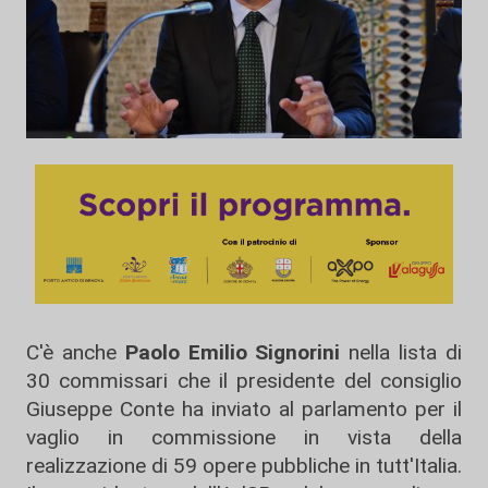
C'è anche
Paolo Emilio Signorini
nella lista di
30 commissari che il presidente del consiglio
Giuseppe Conte ha inviato al parlamento per il
vaglio in commissione in vista della
realizzazione di 59 opere pubbliche in tutt'Italia.