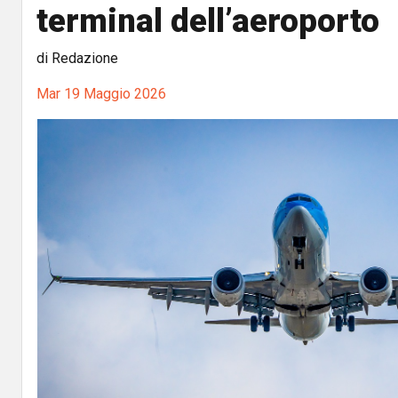
terminal dell’aeroporto
di Redazione
Mar 19 Maggio 2026