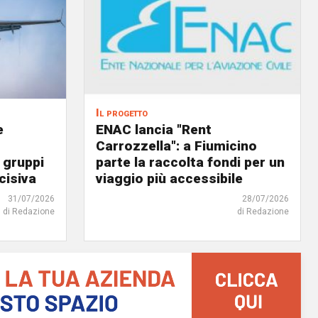
Il progetto
e
ENAC lancia "Rent
Carrozzella": a Fiumicino
 gruppi
parte la raccolta fondi per un
cisiva
viaggio più accessibile
31/07/2026
28/07/2026
di Redazione
di Redazione