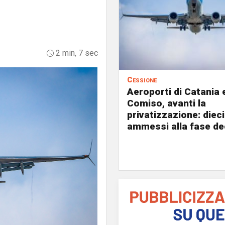
2 min, 7 sec
Cessione
Aeroporti di Catania 
Comiso, avanti la
privatizzazione: dieci
ammessi alla fase de