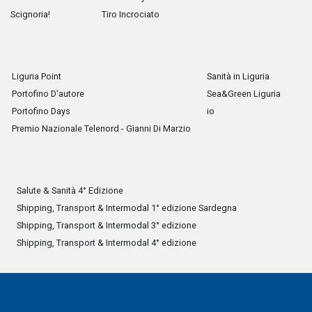
Scignoria!
Tiro Incrociato
Liguria Point
Sanità in Liguria
Portofino D'autore
Sea&Green Liguria
Portofino Days
io
Premio Nazionale Telenord - Gianni Di Marzio
Salute & Sanità 4° Edizione
Shipping, Transport & Intermodal 1° edizione Sardegna
Shipping, Transport & Intermodal 3° edizione
Shipping, Transport & Intermodal 4° edizione