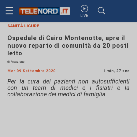
☰
LIVE
sanità ligure
Ospedale di Cairo Montenotte, apre il
nuovo reparto di comunità da 20 posti
letto
di Redazione
Mer 09 Settembre 2020
1 min, 27 sec
Per la cura dei pazienti non autosufficienti
con un team di medici e i fisiatri e la
collaborazione dei medici di famiglia