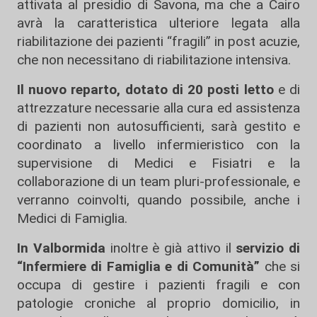
attivata al presidio di Savona, ma che a Cairo
avrà la caratteristica ulteriore legata alla
riabilitazione dei pazienti “fragili” in post acuzie,
che non necessitano di riabilitazione intensiva.
Il nuovo reparto, dotato di 20 posti letto
e di
attrezzature necessarie alla cura ed assistenza
di pazienti non autosufficienti, sarà gestito e
coordinato a livello infermieristico con la
supervisione di Medici e Fisiatri e la
collaborazione di un team pluri-professionale, e
verranno coinvolti, quando possibile, anche i
Medici di Famiglia.
In Valbormida
inoltre è già attivo il
servizio di
“Infermiere di Famiglia e di Comunità”
che si
occupa di gestire i pazienti fragili e con
patologie croniche al proprio domicilio, in