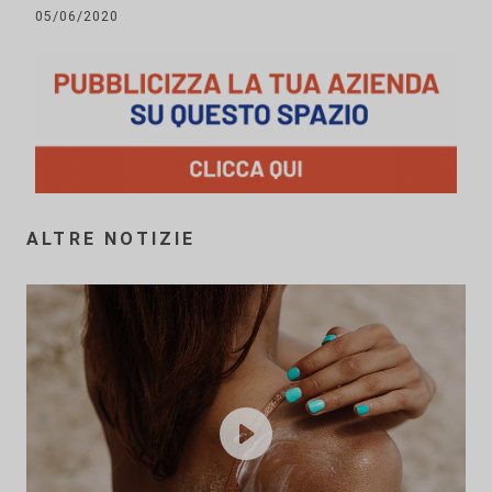
05/06/2020
ALTRE NOTIZIE