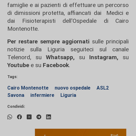
famiglie e ai pazienti di effettuare un percorso
di dimissioni protetta, affiancati dai Medici e
dai Fisioterapisti dell'Ospedale di Cairo
Montenotte.
Per restare sempre aggiornati
sulle principali
notizie sulla Liguria seguiteci sul canale
Telenord, su
Whatsapp,
su
Instagram
,
su
Youtube
e su
Facebook
.
Tags:
Cairo Montenotte
nuovo ospedale
ASL2
Savona
infermiere
Liguria
Condividi: