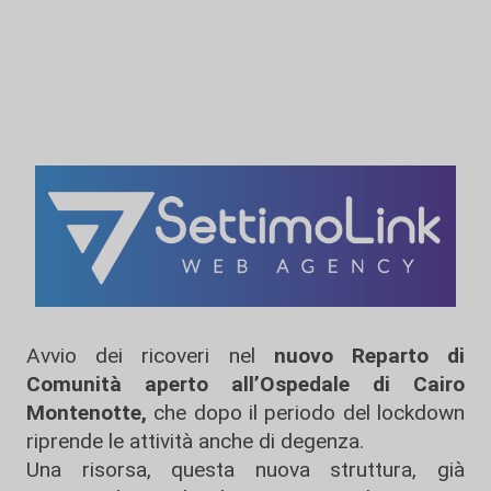
Avvio dei ricoveri nel
nuovo Reparto di
Comunità aperto all’Ospedale di Cairo
Montenotte,
che dopo il periodo del lockdown
riprende le attività anche di degenza.
Una risorsa, questa nuova struttura, già