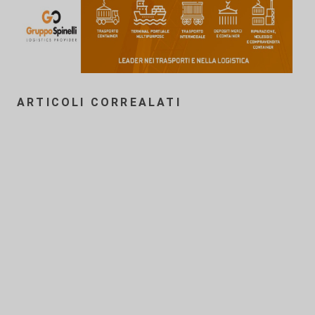
ARTICOLI CORREALATI