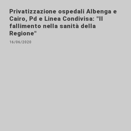
Privatizzazione ospedali Albenga e
Cairo, Pd e Linea Condivisa: "Il
fallimento nella sanità della
Regione"
16/06/2020