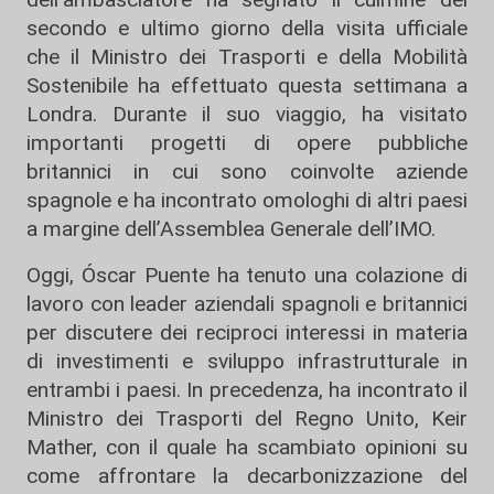
secondo e ultimo giorno della visita ufficiale
che il Ministro dei Trasporti e della Mobilità
Sostenibile ha effettuato questa settimana a
Londra. Durante il suo viaggio, ha visitato
importanti progetti di opere pubbliche
britannici in cui sono coinvolte aziende
spagnole e ha incontrato omologhi di altri paesi
a margine dell’Assemblea Generale dell’IMO.
Oggi, Óscar Puente ha tenuto una colazione di
lavoro con leader aziendali spagnoli e britannici
per discutere dei reciproci interessi in materia
di investimenti e sviluppo infrastrutturale in
entrambi i paesi. In precedenza, ha incontrato il
Ministro dei Trasporti del Regno Unito, Keir
Mather, con il quale ha scambiato opinioni su
come affrontare la decarbonizzazione del