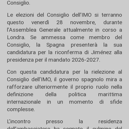
Consiglio.
Le elezioni del Consiglio dell’IMO si terranno
questo venerdì 28 novembre, durante
l’Assemblea Generale attualmente in corso a
Londra. Se ammessa come membro del
Consiglio, la Spagna presenterà la sua
candidatura per la riconferma di Jiménez alla
presidenza per il mandato 2026-2027.
Con questa candidatura per la rielezione al
Consiglio dell’IMO, il governo spagnolo mira a
rafforzare ulteriormente il proprio ruolo nella
definizione della politica marittima
internazionale in un momento di sfide
complesse.
L’incontro presso la residenza
dell’ambasciatore ha segnato il culmine del