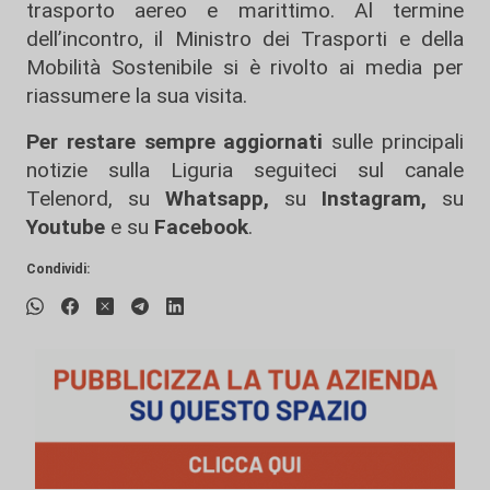
trasporto aereo e marittimo. Al termine
dell’incontro, il Ministro dei Trasporti e della
Mobilità Sostenibile si è rivolto ai media per
riassumere la sua visita.
Per restare sempre aggiornati
sulle principali
notizie sulla Liguria seguiteci sul canale
Telenord, su
Whatsapp,
su
Instagram
,
su
Youtube
e su
Facebook
.
Condividi: