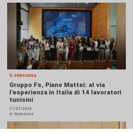
Il percorso
Gruppo Fs, Piano Mattei: al via
l'esperienza in Italia di 14 lavoratori
tunisini
21/07/2026
di Redazione