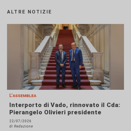
ALTRE NOTIZIE
L'assemblea
Interporto di Vado, rinnovato il Cda:
Pierangelo Olivieri presidente
22/07/2026
di Redazione