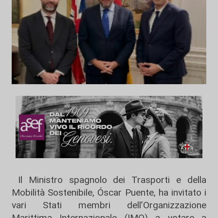
Il Ministro spagnolo dei Trasporti e della
Mobilità Sostenibile, Óscar Puente, ha invitato i
vari Stati membri dell’Organizzazione
Marittima Internazionale (IMO) a votare a