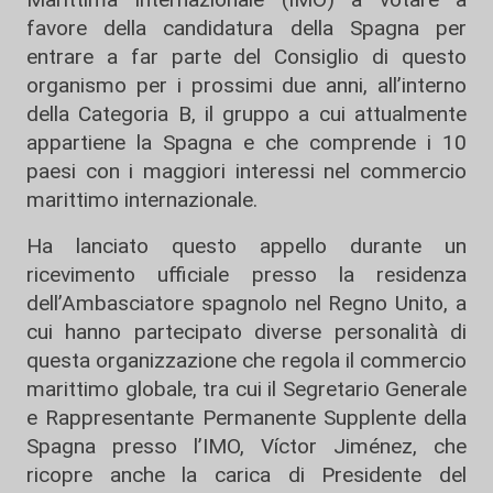
favore della candidatura della Spagna per
entrare a far parte del Consiglio di questo
organismo per i prossimi due anni, all’interno
della Categoria B, il gruppo a cui attualmente
appartiene la Spagna e che comprende i 10
paesi con i maggiori interessi nel commercio
marittimo internazionale.
Ha lanciato questo appello durante un
ricevimento ufficiale presso la residenza
dell’Ambasciatore spagnolo nel Regno Unito, a
cui hanno partecipato diverse personalità di
questa organizzazione che regola il commercio
marittimo globale, tra cui il Segretario Generale
e Rappresentante Permanente Supplente della
Spagna presso l’IMO, Víctor Jiménez, che
ricopre anche la carica di Presidente del