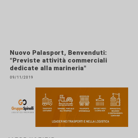
Nuovo Palasport, Benvenduti:
"Previste attività commerciali
dedicate alla marineria"
09/11/2019