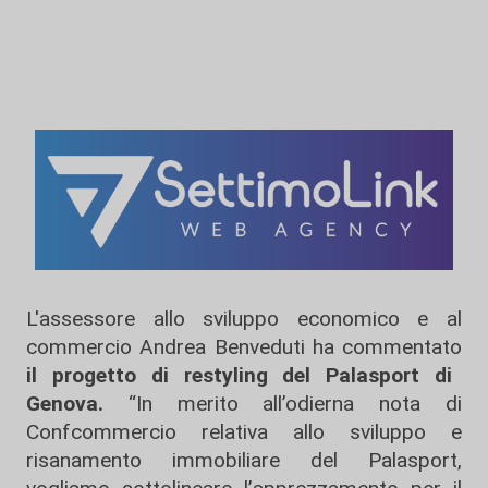
L'assessore allo sviluppo economico e al
commercio Andrea Benveduti ha commentato
il progetto di restyling del Palasport di
Genova.
“In merito all’odierna nota di
Confcommercio relativa allo sviluppo e
risanamento immobiliare del Palasport,