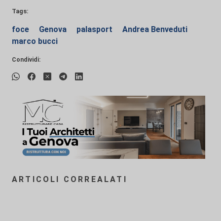
Tags:
foce
Genova
palasport
Andrea Benveduti
marco bucci
Condividi:
ARTICOLI CORREALATI