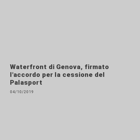
Waterfront di Genova, firmato
l'accordo per la cessione del
Palasport
04/10/2019