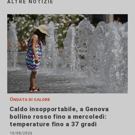
ALTRE NOTIZIE
Ondata di calore
Caldo insopportabile, a Genova
bollino rosso fino a mercoledì:
temperature fino a 37 gradi
10/08/2026