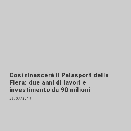
Così rinascerà il Palasport della
Fiera: due anni di lavori e
investimento da 90 milioni
29/07/2019