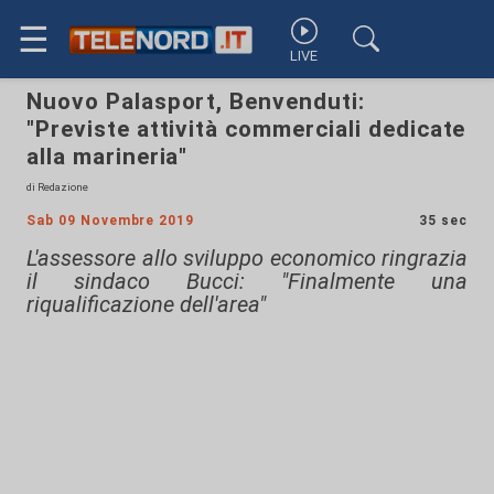
☰
LIVE
Nuovo Palasport, Benvenduti:
"Previste attività commerciali dedicate
alla marineria"
di Redazione
Sab 09 Novembre 2019
35 sec
L'assessore allo sviluppo economico ringrazia
il sindaco Bucci: "Finalmente una
riqualificazione dell'area"