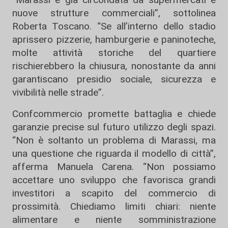
nuove strutture commerciali”, sottolinea
Roberta Toscano
. “Se all’interno dello stadio
aprissero pizzerie, hamburgerie e paninoteche,
molte attività storiche del quartiere
rischierebbero la chiusura, nonostante da anni
garantiscano presidio sociale, sicurezza e
vivibilità nelle strade”.
Confcommercio promette battaglia e chiede
garanzie precise sul futuro utilizzo degli spazi.
“Non è soltanto un problema di Marassi, ma
una questione che riguarda il modello di città”,
afferma
Manuela Carena
. “Non possiamo
accettare uno sviluppo che favorisca grandi
investitori a scapito del commercio di
prossimità. Chiediamo limiti chiari: niente
alimentare e niente somministrazione