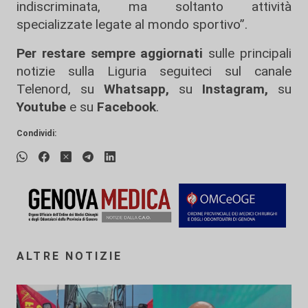
indiscriminata, ma soltanto attività
specializzate legate al mondo sportivo”.
Per restare sempre aggiornati
sulle principali
notizie sulla Liguria seguiteci sul canale
Telenord, su
Whatsapp,
su
Instagram
,
su
Youtube
e su
Facebook
.
Condividi:
ALTRE NOTIZIE