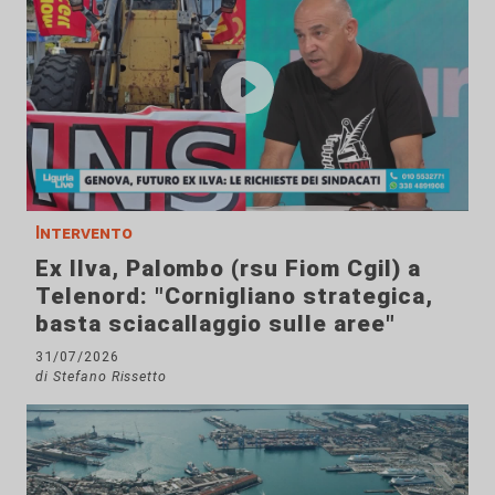
Intervento
Ex Ilva, Palombo (rsu Fiom Cgil) a
Telenord: "Cornigliano strategica,
basta sciacallaggio sulle aree"
31/07/2026
di Stefano Rissetto