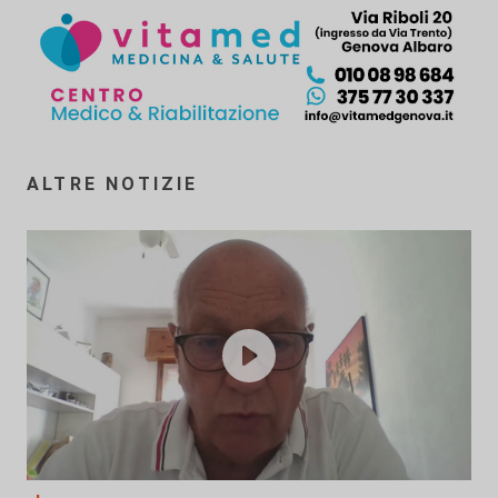
ALTRE NOTIZIE