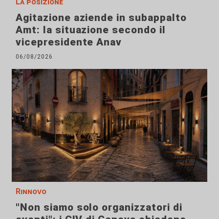
La posizione
Agitazione aziende in subappalto
Amt: la situazione secondo il
vicepresidente Anav
06/08/2026
Rinnovo
"Non siamo solo organizzatori di