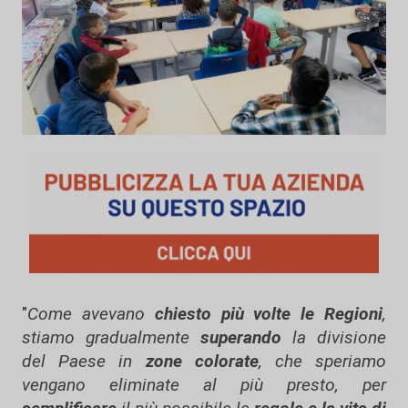
"
Come avevano
chiesto più volte le Regioni
,
stiamo gradualmente
superando
la divisione
del Paese in
zone colorate
, che speriamo
vengano eliminate al più presto, per