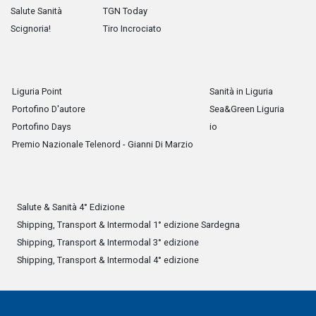
Salute Sanità
TGN Today
Scignoria!
Tiro Incrociato
Liguria Point
Sanità in Liguria
Portofino D'autore
Sea&Green Liguria
Portofino Days
io
Premio Nazionale Telenord - Gianni Di Marzio
Salute & Sanità 4° Edizione
Shipping, Transport & Intermodal 1° edizione Sardegna
Shipping, Transport & Intermodal 3° edizione
Shipping, Transport & Intermodal 4° edizione