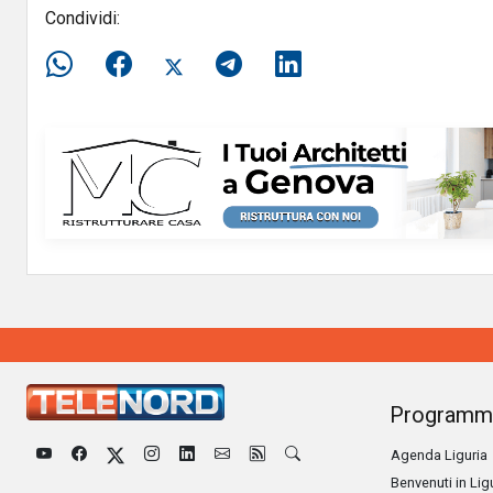
Condividi:
Programm
Agenda Liguria
Benvenuti in Lig