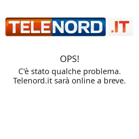
OPS!
C'è stato qualche problema.
Telenord.it sarà online a breve.