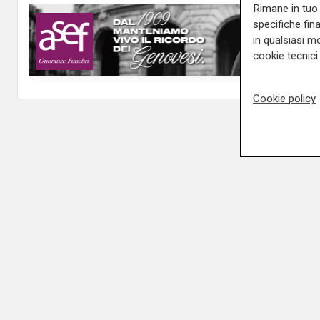
Rimane in tuo 
specifiche fin
in qualsiasi mo
cookie tecnici 
Cookie policy