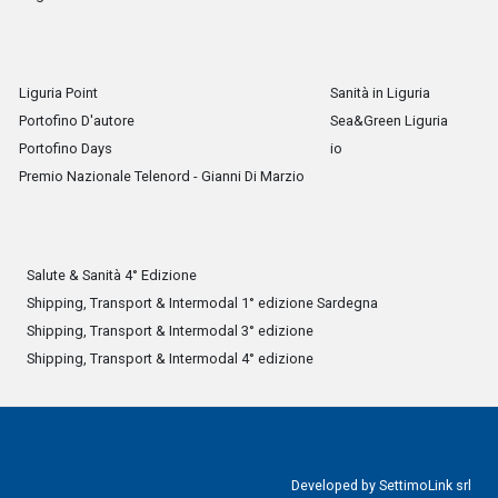
Liguria Point
Sanità in Liguria
Portofino D'autore
Sea&Green Liguria
Portofino Days
io
Premio Nazionale Telenord - Gianni Di Marzio
Salute & Sanità 4° Edizione
Shipping, Transport & Intermodal 1° edizione Sardegna
Shipping, Transport & Intermodal 3° edizione
Shipping, Transport & Intermodal 4° edizione
Developed by
SettimoLink srl