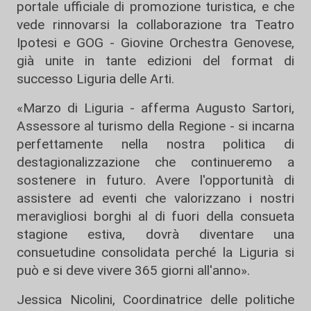
portale ufficiale di promozione turistica, e che
vede rinnovarsi la collaborazione tra Teatro
Ipotesi e GOG - Giovine Orchestra Genovese,
già unite in tante edizioni del format di
successo Liguria delle Arti.
«Marzo di Liguria - afferma Augusto Sartori,
Assessore al turismo della Regione - si incarna
perfettamente nella nostra politica di
destagionalizzazione che continueremo a
sostenere in futuro. Avere l'opportunità di
assistere ad eventi che valorizzano i nostri
meravigliosi borghi al di fuori della consueta
stagione estiva, dovrà diventare una
consuetudine consolidata perché la Liguria si
può e si deve vivere 365 giorni all'anno».
Jessica Nicolini, Coordinatrice delle politiche