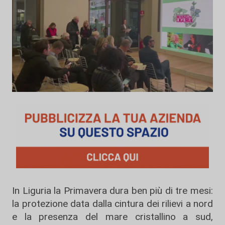
In Liguria la Primavera dura ben più di tre mesi:
la protezione data dalla cintura dei rilievi a nord
e la presenza del mare cristallino a sud,