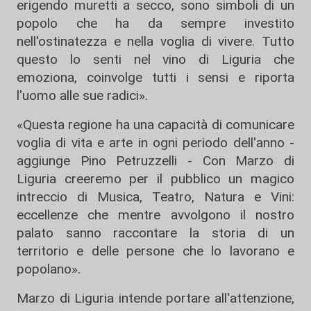
erigendo muretti a secco, sono simboli di un
popolo che ha da sempre investito
nell'ostinatezza e nella voglia di vivere. Tutto
questo lo senti nel vino di Liguria che
emoziona, coinvolge tutti i sensi e riporta
l'uomo alle sue radici».
«Questa regione ha una capacità di comunicare
voglia di vita e arte in ogni periodo dell'anno -
aggiunge Pino Petruzzelli - Con Marzo di
Liguria creeremo per il pubblico un magico
intreccio di Musica, Teatro, Natura e Vini:
eccellenze che mentre avvolgono il nostro
palato sanno raccontare la storia di un
territorio e delle persone che lo lavorano e
popolano».
Marzo di Liguria intende portare all'attenzione,