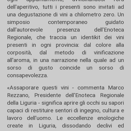
dell'aperitivo, tutti i presenti sono invitati ad
una degustazione di vini a chilometro zero. Un
simposio contemporaneo guidato
dall'autorevole presenza dell'Enoteca
Regionale, che traccia un identikit dei vini
presenti in ogni provincia: dal colore alla
corposità, dal metodo di vinificazione
all'aroma, in una narrazione nella quale ad un
sorso di gusto coincide un sorso di
consapevolezza.
«Assaporare questi vini - commenta Marco
Rezzano, Presidente dell'Enoteca Regionale
della Liguria - significa aprire gli occhi su sapori
capaci di restituire sentori di ingegno, cultura e
lavoro dell'uomo. Le eccellenze enologiche
create in Liguria, dissodando declivi ed