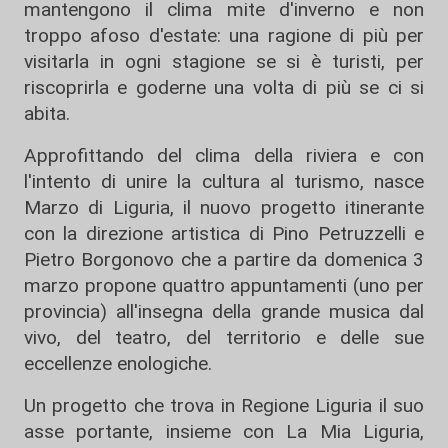
mantengono il clima mite d'inverno e non
troppo afoso d'estate: una ragione di più per
visitarla in ogni stagione se si è turisti, per
riscoprirla e goderne una volta di più se ci si
abita.
Approfittando del clima della riviera e con
l'intento di unire la cultura al turismo, nasce
Marzo di Liguria, il nuovo progetto itinerante
con la direzione artistica di Pino Petruzzelli e
Pietro Borgonovo che a partire da domenica 3
marzo propone quattro appuntamenti (uno per
provincia) all'insegna della grande musica dal
vivo, del teatro, del territorio e delle sue
eccellenze enologiche.
Un progetto che trova in Regione Liguria il suo
asse portante, insieme con La Mia Liguria,