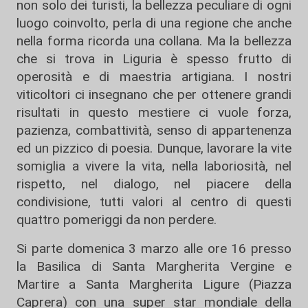
non solo dei turisti, la bellezza peculiare di ogni
luogo coinvolto, perla di una regione che anche
nella forma ricorda una collana. Ma la bellezza
che si trova in Liguria è spesso frutto di
operosità e di maestria artigiana. I nostri
viticoltori ci insegnano che per ottenere grandi
risultati in questo mestiere ci vuole forza,
pazienza, combattività, senso di appartenenza
ed un pizzico di poesia. Dunque, lavorare la vite
somiglia a vivere la vita, nella laboriosità, nel
rispetto, nel dialogo, nel piacere della
condivisione, tutti valori al centro di questi
quattro pomeriggi da non perdere.
Si parte domenica 3 marzo alle ore 16 presso
la Basilica di Santa Margherita Vergine e
Martire a Santa Margherita Ligure (Piazza
Caprera) con una super star mondiale della