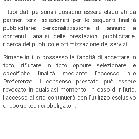
I tuoi dati personali possono essere elaborati da
partner terzi selezionati per le seguenti finalità
pubblicitarie: personalizzazione di annunci e
contenuti, analisi delle prestazioni pubblicitarie,
ricerca del pubblico e ottimizzazione dei servizi.
Rimane in tuo possesso la facoltà di accettare in
toto, rifiutare in toto oppure selezionare le
specifiche finalità mediante l'accesso alle
ALTRE NOTIZIE
Preferenze. Il consenso prestato può essere
revocato in qualsiasi momento. In caso di rifiuto,
l'accesso al sito continuerà con l'utilizzo esclusivo
di cookie tecnici obbligatori.