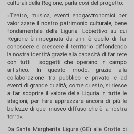
culturali della Regione, parla così del progetto:
«Teatro, musica, eventi enogastronomici per
valorizzare il nostro patrimonio culturale, bene
fondamentale della Liguria. L'obiettivo su cui
Regione è impegnata da anni è quello di far
conoscere e crescere il territorio diffondendo
la nostra identità grazie alla capacità di far rete
con tutti i soggetti che operano in campo
artistico. In questo modo, grazie alla
collaborazione tra pubblico e privato e ad
eventi di grande qualità, come questo, si riesce
a far scoprire il valore della Liguria in tutte le
stagioni, per fare apprezzare ancora di più le
bellezze di quel museo diffuso che è la nostra
terra».
Da Santa Margherita Ligure (GE) alle Grotte di