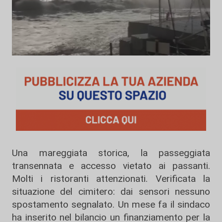
Una mareggiata storica, la passeggiata
transennata e accesso vietato ai passanti.
Molti i ristoranti attenzionati. Verificata la
situazione del cimitero: dai sensori nessuno
spostamento segnalato. Un mese fa il sindaco
ha inserito nel bilancio un finanziamento per la