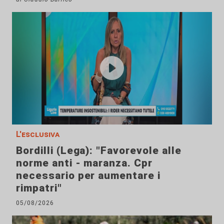
L'esclusiva
Bordilli (Lega): "Favorevole alle
norme anti - maranza. Cpr
necessario per aumentare i
rimpatri"
05/08/2026