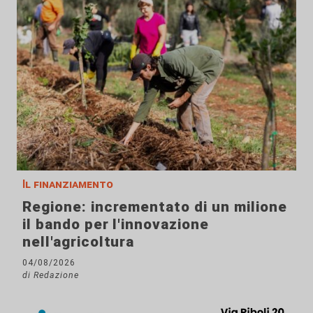
Il finanziamento
Regione: incrementato di un milione
il bando per l'innovazione
nell'agricoltura
04/08/2026
di Redazione