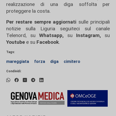
realizzazione di una diga soffolta per
proteggere la costa.
Per restare sempre aggiornati
sulle principali
notizie sulla Liguria seguiteci sul canale
Telenord, su
Whatsapp,
su
Instagram
,
su
Youtube
e su
Facebook
.
Tags:
mareggiata
forza
diga
cimitero
Condividi: