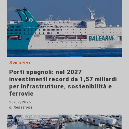
Sviluppo
Porti spagnoli: nel 2027
investimenti record da 1,57 miliardi
per infrastrutture, sostenibilità e
ferrovie
28/07/2026
di Redazione