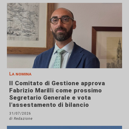
La nomina
Il Comitato di Gestione approva
Fabrizio Marilli come prossimo
Segretario Generale e vota
l'assestamento di bilancio
31/07/2026
di Redazione