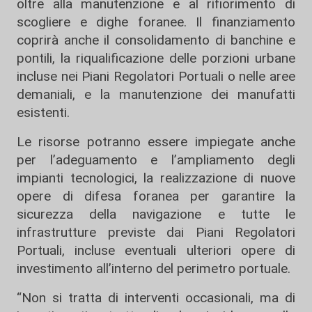
oltre alla manutenzione e al rifiorimento di
scogliere e dighe foranee. Il finanziamento
coprirà anche il consolidamento di banchine e
pontili, la riqualificazione delle porzioni urbane
incluse nei Piani Regolatori Portuali o nelle aree
demaniali, e la manutenzione dei manufatti
esistenti.
Le risorse potranno essere impiegate anche
per l’adeguamento e l’ampliamento degli
impianti tecnologici, la realizzazione di nuove
opere di difesa foranea per garantire la
sicurezza della navigazione e tutte le
infrastrutture previste dai Piani Regolatori
Portuali, incluse eventuali ulteriori opere di
investimento all’interno del perimetro portuale.
“Non si tratta di interventi occasionali, ma di