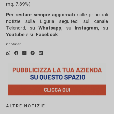
mq, 7,89%).
Per restare sempre aggiornati
sulle principali
notizie sulla Liguria seguiteci sul canale
Telenord, su
Whatsapp,
su
Instagram
,
su
Youtube
e su
Facebook
.
Condividi:
ALTRE NOTIZIE