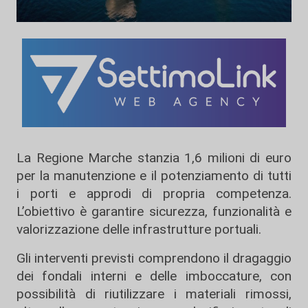
La Regione Marche stanzia 1,6 milioni di euro
per la manutenzione e il potenziamento di tutti
i porti e approdi di propria competenza.
L’obiettivo è garantire sicurezza, funzionalità e
valorizzazione delle infrastrutture portuali.
Gli interventi previsti comprendono il dragaggio
dei fondali interni e delle imboccature, con
possibilità di riutilizzare i materiali rimossi,