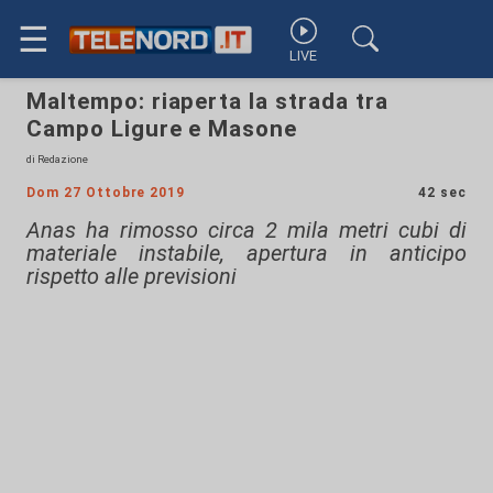
☰
LIVE
Maltempo: riaperta la strada tra
Campo Ligure e Masone
di Redazione
Dom 27 Ottobre 2019
42 sec
Anas ha rimosso circa 2 mila metri cubi di
materiale instabile, apertura in anticipo
rispetto alle previsioni