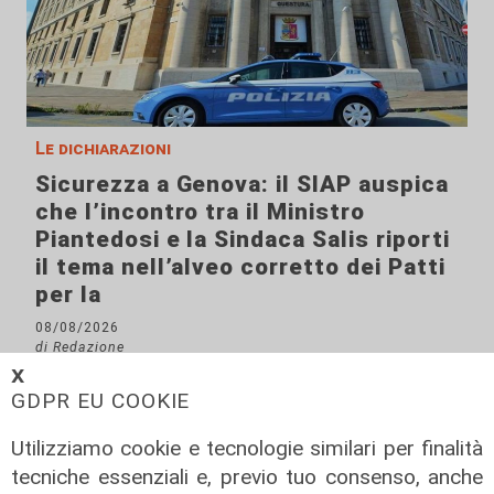
Le dichiarazioni
Sicurezza a Genova: il SIAP auspica
che l’incontro tra il Ministro
Piantedosi e la Sindaca Salis riporti
il tema nell’alveo corretto dei Patti
per la
08/08/2026
di Redazione
𝗫
GDPR EU COOKIE
Utilizziamo cookie e tecnologie similari per finalità
tecniche essenziali e, previo tuo consenso, anche