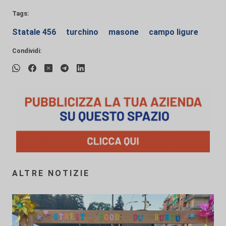
Tags:
Statale 456
turchino
masone
campo ligure
Condividi:
ALTRE NOTIZIE