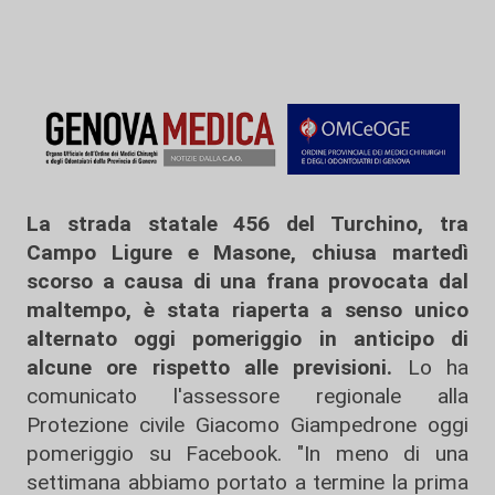
La strada statale 456 del Turchino, tra
Campo Ligure e Masone, chiusa martedì
scorso a causa di una frana provocata dal
maltempo, è stata riaperta a senso unico
alternato oggi pomeriggio in anticipo di
alcune ore rispetto alle previsioni.
Lo ha
comunicato l'assessore regionale alla
Protezione civile Giacomo Giampedrone oggi
pomeriggio su Facebook. "In meno di una
settimana abbiamo portato a termine la prima