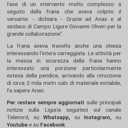
fase di un intervento molto complesso a
seguito della frana che aveva colpito il
versante. - dichiara - Grazie ad Anas e al
sindaco di Campo Ligure Giovanni Oliveri per la
grande collaborazione".
La frana aveva travolto anche una chiesa
interessando l'intera carreggiata. Le attività per
la messa in sicurezza della frana hanno
interessato una porzione particolarmente
estesa della pendice, arrivando alla rimozione
di circa 2 mila metri cubi di materiale instabile,
fa sapere Anas.
Per restare sempre aggiornati
sulle principali
notizie sulla Liguria seguiteci sul canale
Telenord, su
Whatsapp,
su
Instagram
,
su
Youtube
e su
Facebook
.