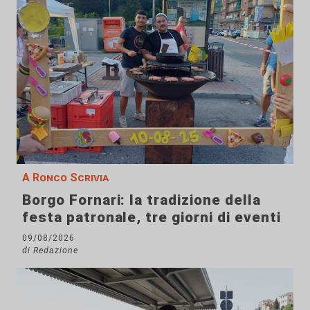
A Ronco Scrivia
Borgo Fornari: la tradizione della
festa patronale, tre giorni di eventi
09/08/2026
di Redazione