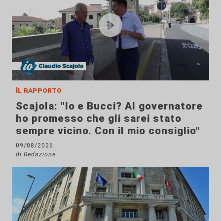
Il rapporto
Scajola: "Io e Bucci? Al governatore
ho promesso che gli sarei stato
sempre vicino. Con il mio consiglio"
09/08/2026
di Redazione